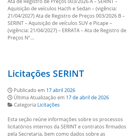
Ata de Registro de Preços 003/2026 A – SERINT –
Aquisição de veículos Hacth e Sedan – (vigência:
21/04/2027) Ata de Registro de Preços 003/2026 B –
SERINT – Aquisição de veículos SUV e Picape –
(vigência: 21/04/2027) – ERRATA – Ata de Registro de
Preços N°…
Licitações SERINT
Publicado em
17 abril 2026
Última Atualização em
17 de abril de 2026
Categoria
Licitações
Esta seção reúne informações sobre os processos
licitatórios internos da SERINT e contratos firmados
pela Secretaria, bem como dados sobre as