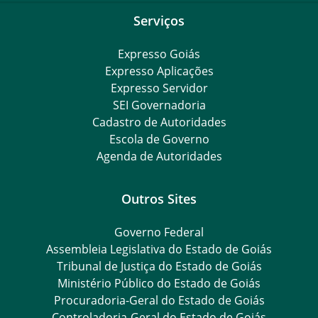
Serviços
Expresso Goiás
Expresso Aplicações
Expresso Servidor
SEI Governadoria
Cadastro de Autoridades
Escola de Governo
Agenda de Autoridades
Outros Sites
Governo Federal
Assembleia Legislativa do Estado de Goiás
Tribunal de Justiça do Estado de Goiás
Ministério Público do Estado de Goiás
Procuradoria-Geral do Estado de Goiás
Controladoria-Geral do Estado de Goiás