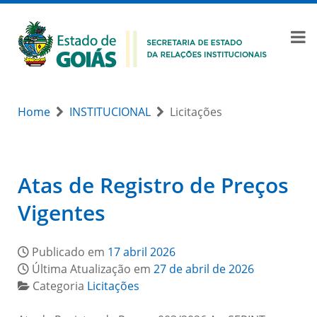
Home
INSTITUCIONAL
Licitações
Atas de Registro de Preços
Vigentes
Publicado em
17 abril 2026
Última Atualização em
27 de abril de 2026
Categoria
Licitações