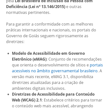
pela
Lei Brasileira de Inclusão da Pessoa com
Deficiência (Lei nº 13.146/2015)
e outras
normativas pertinentes.
Para garantir a conformidade com as melhores
práticas internacionais e nacionais, os portais do
Governo de Goiás seguem rigorosamente as
diretrizes:
Modelo de Acessibilidade em Governo
Eletrônico (eMAG)
: Conjunto de recomendações
que orienta o desenvolvimento de sítios e
portais
acessíveis no âmbito governamental brasileiro
. A
versão mais recente, eMAG 3.1, disponibiliza
diretrizes atualizadas para a criação de
ambientes digitais inclusivos.
Diretrizes de Acessibilidade para Conteúdo
Web (WCAG) 2.1
: Estabelece critérios para tornar
o conteúdo web mais acessível, abrangendo