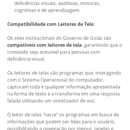
deficiências visuais, auditivas, motoras,
cognitivas e de aprendizagem.
Compatibilidade com Leitores de Tela
:
Os sites institucionais do Governo de Goiás são
compatíveis com leitores de tela
, garantindo que o
conteúdo seja acessível para pessoas com
deficiência visual.
Os leitores de telas são programas que, interagindo
com o Sistema Operacional do computador,
capturam toda e qualquer informação apresentada
na forma de texto e a transforma em uma resposta
falada utilizando um sintetizador de voz.
O leitor de telas “varre” os programas em busca de
informações que podem ser lidas para o usuário,
possibilitando a navegação por menus, janelas e