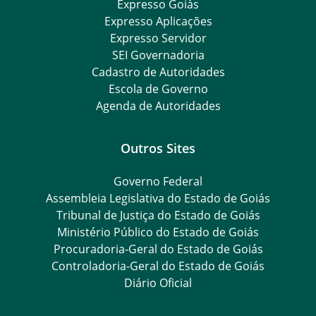
Expresso Goiás
Expresso Aplicações
Expresso Servidor
SEI Governadoria
Cadastro de Autoridades
Escola de Governo
Agenda de Autoridades
Outros Sites
Governo Federal
Assembleia Legislativa do Estado de Goiás
Tribunal de Justiça do Estado de Goiás
Ministério Público do Estado de Goiás
Procuradoria-Geral do Estado de Goiás
Controladoria-Geral do Estado de Goiás
Diário Oficial