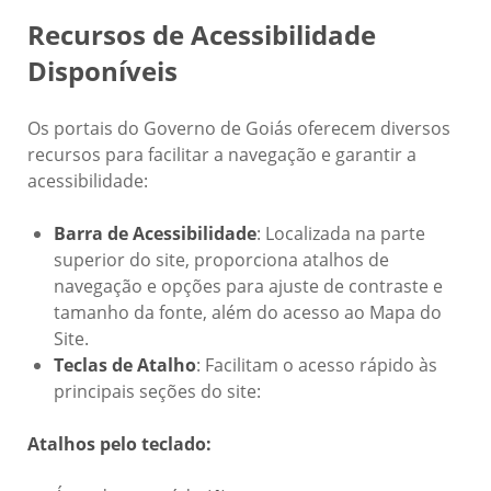
Recursos de Acessibilidade
Disponíveis
Os portais do Governo de Goiás oferecem diversos
recursos para facilitar a navegação e garantir a
acessibilidade:
Barra de Acessibilidade
: Localizada na parte
superior do site, proporciona atalhos de
navegação e opções para ajuste de contraste e
tamanho da fonte, além do acesso ao Mapa do
Site.
Teclas de Atalho
: Facilitam o acesso rápido às
principais seções do site:
Atalhos pelo teclado: