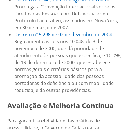
Promulga a Convenção Internacional sobre os
Direitos das Pessoas com Deficiência e seu
Protocolo Facultativo, assinados em Nova York,
em 30 de março de 2007.
Decreto nº 5.296 de 02 de dezembro de 2004
–
Regulamenta as Leis nos 10.048, de 8 de
novembro de 2000, que dá prioridade de
atendimento às pessoas que especifica, e 10.098,
de 19 de dezembro de 2000, que estabelece
normas gerais e critérios básicos para a
promoção da acessibilidade das pessoas
portadoras de deficiência ou com mobilidade
reduzida, e dá outras providências.
Avaliação e Melhoria Contínua
Para garantir a efetividade das práticas de
acessibilidade, o Governo de Goiás realiza