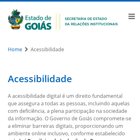
Home
Acessibilidade
Acessibilidade
A acessibilidade digital é um direito fundamental
que assegura a todas as pessoas, incluindo aquelas
com deficiência, a plena participação na sociedade
da informação. O Governo de Goiás compromete-se
a eliminar barreiras digitais, proporcionando um
ambiente online inclusivo, conforme estabelecido