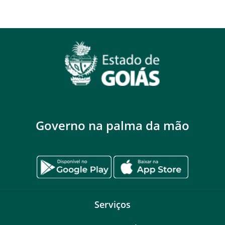
Governo na palma da mão
Serviços