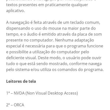
textos presentes em praticamente qualquer
aplicativo.
A navegação é feita através de um teclado comum,
dispensando o uso do mouse na maior parte do
tempo, e o áudio é emitido através da placa de som
presente no computador. Nenhuma adaptação
especial é necessária para que o programa funcione
e possibilite a utilização do computador pelo
deficiente visual. Deste modo, o usuário pode ouvir
tudo o que está sendo mostrado, conforme navega
pelo sistema e/ou utiliza os comandos do programa.
Leitores de tela
1ª – NVDA (Non Visual Desktop Access)
2ª – ORCA