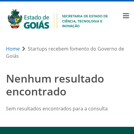
Home
Startups recebem fomento do Governo de
Goiás
Nenhum resultado
encontrado
Sem resultados encontrados para a consulta