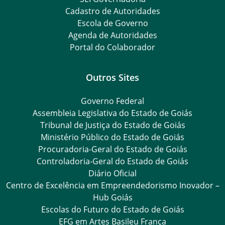
Cadastro de Autoridades
Escola de Governo
Agenda de Autoridades
Portal do Colaborador
Outros Sites
Governo Federal
Assembleia Legislativa do Estado de Goiás
Tribunal de Justiça do Estado de Goiás
Ministério Público do Estado de Goiás
Procuradoria-Geral do Estado de Goiás
Controladoria-Geral do Estado de Goiás
Diário Oficial
Centro de Excelência em Empreendedorismo Inovador –
Hub Goiás
Escolas do Futuro do Estado de Goiás
EFG em Artes Basileu França