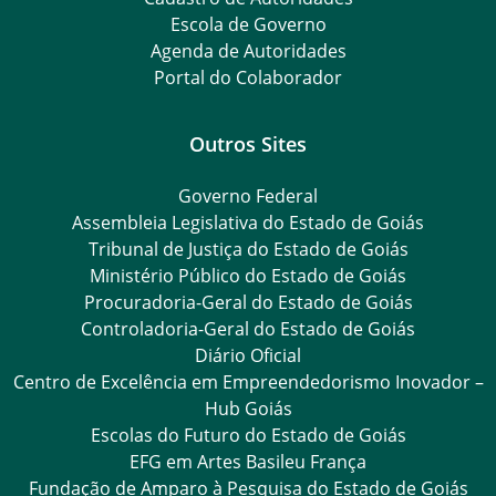
Escola de Governo
Agenda de Autoridades
Portal do Colaborador
Outros Sites
Governo Federal
Assembleia Legislativa do Estado de Goiás
Tribunal de Justiça do Estado de Goiás
Ministério Público do Estado de Goiás
Procuradoria-Geral do Estado de Goiás
Controladoria-Geral do Estado de Goiás
Diário Oficial
Centro de Excelência em Empreendedorismo Inovador –
Hub Goiás
Escolas do Futuro do Estado de Goiás
EFG em Artes Basileu França
Fundação de Amparo à Pesquisa do Estado de Goiás