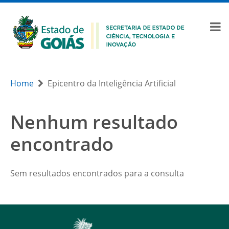
Home
Epicentro da Inteligência Artificial
Nenhum resultado
encontrado
Sem resultados encontrados para a consulta