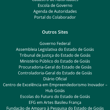
Escola de Governo
Agenda de Autoridades
Portal do Colaborador
Outros Sites
Governo Federal
Assembleia Legislativa do Estado de Goiás
Tribunal de Justiça do Estado de Goiás
Ministério Público do Estado de Goiás
Procuradoria-Geral do Estado de Goiás
Controladoria-Geral do Estado de Goiás
Diário Oficial
Centro de Excelência em Empreendedorismo Inovador –
Hub Goiás
Escolas do Futuro do Estado de Goiás
EFG em Artes Basileu França
Fundação de Amparo à Pesquisa do Estado de Goiás