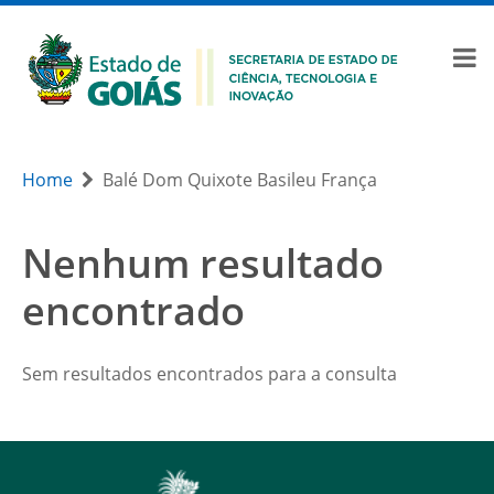
Home
Balé Dom Quixote Basileu França
Nenhum resultado
encontrado
Sem resultados encontrados para a consulta