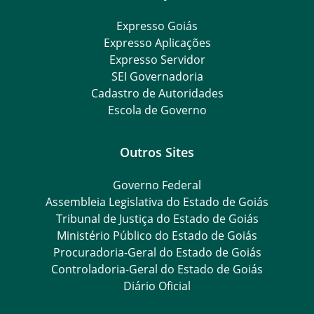
Expresso Goiás
Expresso Aplicações
Expresso Servidor
SEI Governadoria
Cadastro de Autoridades
Escola de Governo
Outros Sites
Governo Federal
Assembleia Legislativa do Estado de Goiás
Tribunal de Justiça do Estado de Goiás
Ministério Público do Estado de Goiás
Procuradoria-Geral do Estado de Goiás
Controladoria-Geral do Estado de Goiás
Diário Oficial