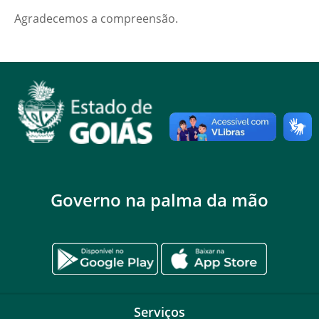
Agradecemos a compreensão.
Governo na palma da mão
Serviços