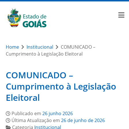
Home
Institucional
COMUNICADO –
Cumprimento à Legislação Eleitoral
COMUNICADO –
Cumprimento à Legislação
Eleitoral
Publicado em
26 junho 2026
Última Atualização em
26 de junho de 2026
Categoria
Institucional