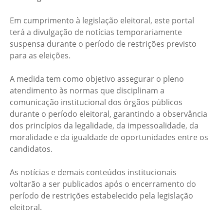
Em cumprimento à legislação eleitoral, este portal
terá a divulgação de notícias temporariamente
suspensa durante o período de restrições previsto
para as eleições.
A medida tem como objetivo assegurar o pleno
atendimento às normas que disciplinam a
comunicação institucional dos órgãos públicos
durante o período eleitoral, garantindo a observância
dos princípios da legalidade, da impessoalidade, da
moralidade e da igualdade de oportunidades entre os
candidatos.
As notícias e demais conteúdos institucionais
voltarão a ser publicados após o encerramento do
período de restrições estabelecido pela legislação
eleitoral.