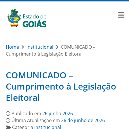
Home
Institucional
COMUNICADO –
Cumprimento à Legislação Eleitoral
COMUNICADO –
Cumprimento à Legislação
Eleitoral
Publicado em
26 junho 2026
Última Atualização em
26 de junho de 2026
Categoria
Institucional