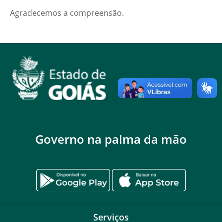
Agradecemos a compreensão.
Governo na palma da mão
Serviços