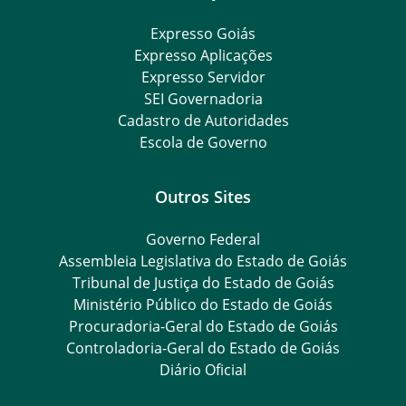
Expresso Goiás
Expresso Aplicações
Expresso Servidor
SEI Governadoria
Cadastro de Autoridades
Escola de Governo
Outros Sites
Governo Federal
Assembleia Legislativa do Estado de Goiás
Tribunal de Justiça do Estado de Goiás
Ministério Público do Estado de Goiás
Procuradoria-Geral do Estado de Goiás
Controladoria-Geral do Estado de Goiás
Diário Oficial