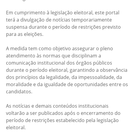
Em cumprimento à legislação eleitoral, este portal
terá a divulgação de notícias temporariamente
suspensa durante o período de restrições previsto
para as eleições.
A medida tem como objetivo assegurar o pleno
atendimento às normas que disciplinam a
comunicação institucional dos órgãos públicos
durante o período eleitoral, garantindo a observância
dos princípios da legalidade, da impessoalidade, da
moralidade e da igualdade de oportunidades entre os
candidatos.
As notícias e demais conteúdos institucionais
voltarão a ser publicados após o encerramento do
período de restrições estabelecido pela legislação
eleitoral.