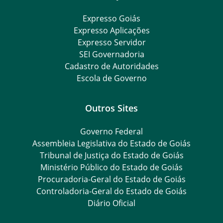
Expresso Goiás
Expresso Aplicações
Expresso Servidor
SEI Governadoria
Cadastro de Autoridades
Escola de Governo
Outros Sites
Governo Federal
Assembleia Legislativa do Estado de Goiás
Tribunal de Justiça do Estado de Goiás
Ministério Público do Estado de Goiás
Procuradoria-Geral do Estado de Goiás
Controladoria-Geral do Estado de Goiás
Diário Oficial