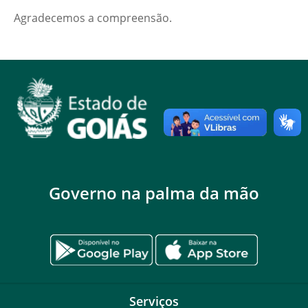
Agradecemos a compreensão.
Governo na palma da mão
Serviços