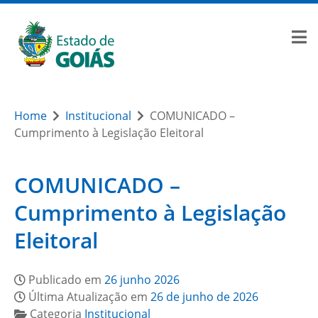
Home
Institucional
COMUNICADO –
Cumprimento à Legislação Eleitoral
COMUNICADO –
Cumprimento à Legislação
Eleitoral
Publicado em
26 junho 2026
Última Atualização em
26 de junho de 2026
Categoria
Institucional