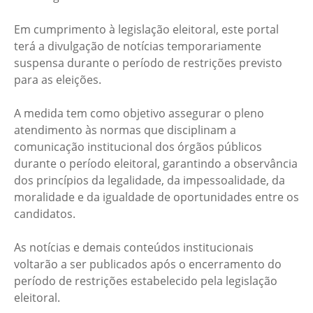
Em cumprimento à legislação eleitoral, este portal
terá a divulgação de notícias temporariamente
suspensa durante o período de restrições previsto
para as eleições.
A medida tem como objetivo assegurar o pleno
atendimento às normas que disciplinam a
comunicação institucional dos órgãos públicos
durante o período eleitoral, garantindo a observância
dos princípios da legalidade, da impessoalidade, da
moralidade e da igualdade de oportunidades entre os
candidatos.
As notícias e demais conteúdos institucionais
voltarão a ser publicados após o encerramento do
período de restrições estabelecido pela legislação
eleitoral.