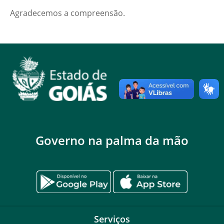
Agradecemos a compreensão.
Governo na palma da mão
Serviços