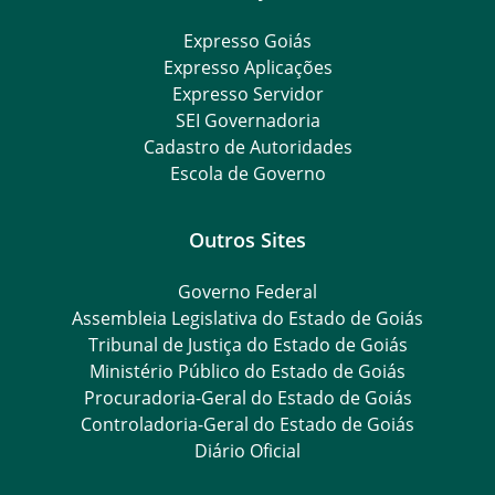
Expresso Goiás
Expresso Aplicações
Expresso Servidor
SEI Governadoria
Cadastro de Autoridades
Escola de Governo
Outros Sites
Governo Federal
Assembleia Legislativa do Estado de Goiás
Tribunal de Justiça do Estado de Goiás
Ministério Público do Estado de Goiás
Procuradoria-Geral do Estado de Goiás
Controladoria-Geral do Estado de Goiás
Diário Oficial