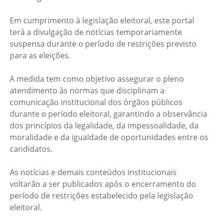
Em cumprimento à legislação eleitoral, este portal
terá a divulgação de notícias temporariamente
suspensa durante o período de restrições previsto
para as eleições.
A medida tem como objetivo assegurar o pleno
atendimento às normas que disciplinam a
comunicação institucional dos órgãos públicos
durante o período eleitoral, garantindo a observância
dos princípios da legalidade, da impessoalidade, da
moralidade e da igualdade de oportunidades entre os
candidatos.
As notícias e demais conteúdos institucionais
voltarão a ser publicados após o encerramento do
período de restrições estabelecido pela legislação
eleitoral.