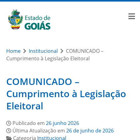
Home
Institucional
COMUNICADO –
Cumprimento à Legislação Eleitoral
COMUNICADO –
Cumprimento à Legislação
Eleitoral
Publicado em
26 junho 2026
Última Atualização em
26 de junho de 2026
Categoria
Institucional