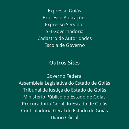
Expresso Goiás
Expresso Aplicações
Expresso Servidor
SEI Governadoria
Cadastro de Autoridades
Escola de Governo
Outros Sites
Governo Federal
Assembleia Legislativa do Estado de Goiás
Tribunal de Justiça do Estado de Goiás
Ministério Público do Estado de Goiás
Procuradoria-Geral do Estado de Goiás
Controladoria-Geral do Estado de Goiás
Diário Oficial