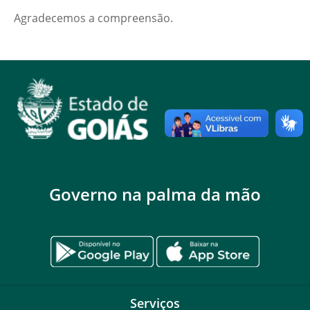
Agradecemos a compreensão.
Governo na palma da mão
Serviços