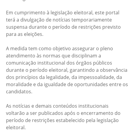
Em cumprimento à legislação eleitoral, este portal
terá a divulgação de notícias temporariamente
suspensa durante o período de restrições previsto
para as eleições.
A medida tem como objetivo assegurar o pleno
atendimento às normas que disciplinam a
comunicação institucional dos órgãos públicos
durante o período eleitoral, garantindo a observância
dos princípios da legalidade, da impessoalidade, da
moralidade e da igualdade de oportunidades entre os
candidatos.
As notícias e demais conteúdos institucionais
voltarão a ser publicados após o encerramento do
período de restrições estabelecido pela legislação
eleitoral.