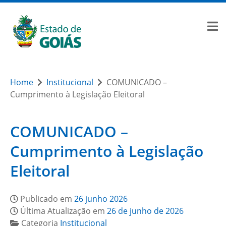
Home
Institucional
COMUNICADO –
Cumprimento à Legislação Eleitoral
COMUNICADO –
Cumprimento à Legislação
Eleitoral
Publicado em
26 junho 2026
Última Atualização em
26 de junho de 2026
Categoria
Institucional