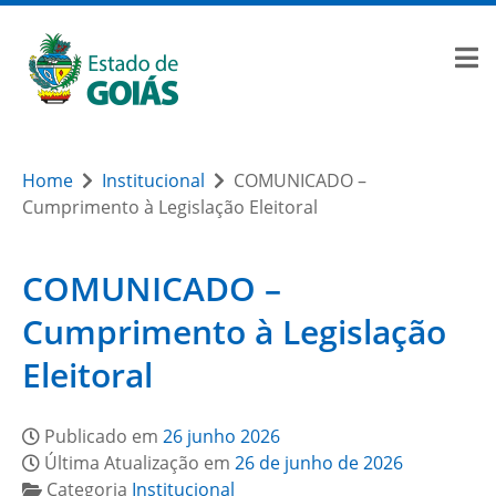
Home
Institucional
COMUNICADO –
Cumprimento à Legislação Eleitoral
COMUNICADO –
Cumprimento à Legislação
Eleitoral
Publicado em
26 junho 2026
Última Atualização em
26 de junho de 2026
Categoria
Institucional