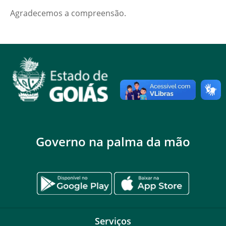
Agradecemos a compreensão.
Governo na palma da mão
Serviços