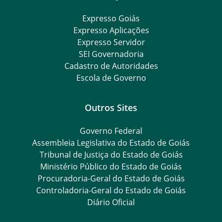
Expresso Goiás
Expresso Aplicações
Expresso Servidor
SEI Governadoria
Cadastro de Autoridades
Escola de Governo
Outros Sites
Governo Federal
Assembleia Legislativa do Estado de Goiás
Tribunal de Justiça do Estado de Goiás
Ministério Público do Estado de Goiás
Procuradoria-Geral do Estado de Goiás
Controladoria-Geral do Estado de Goiás
Diário Oficial