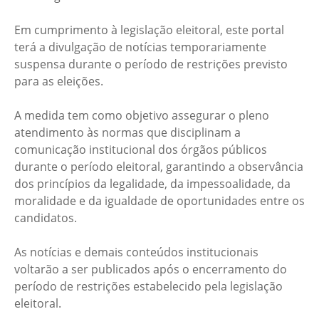
Em cumprimento à legislação eleitoral, este portal
terá a divulgação de notícias temporariamente
suspensa durante o período de restrições previsto
para as eleições.
A medida tem como objetivo assegurar o pleno
atendimento às normas que disciplinam a
comunicação institucional dos órgãos públicos
durante o período eleitoral, garantindo a observância
dos princípios da legalidade, da impessoalidade, da
moralidade e da igualdade de oportunidades entre os
candidatos.
As notícias e demais conteúdos institucionais
voltarão a ser publicados após o encerramento do
período de restrições estabelecido pela legislação
eleitoral.