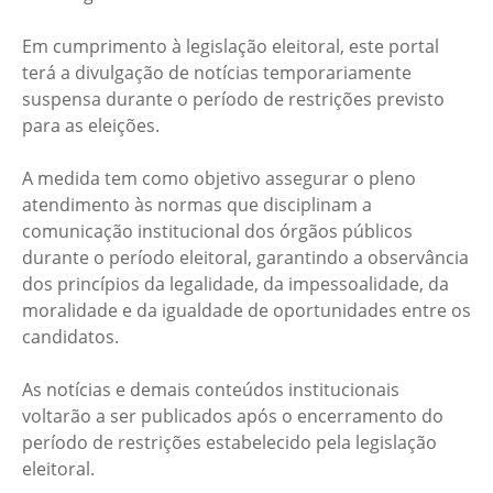
Em cumprimento à legislação eleitoral, este portal
terá a divulgação de notícias temporariamente
suspensa durante o período de restrições previsto
para as eleições.
A medida tem como objetivo assegurar o pleno
atendimento às normas que disciplinam a
comunicação institucional dos órgãos públicos
durante o período eleitoral, garantindo a observância
dos princípios da legalidade, da impessoalidade, da
moralidade e da igualdade de oportunidades entre os
candidatos.
As notícias e demais conteúdos institucionais
voltarão a ser publicados após o encerramento do
período de restrições estabelecido pela legislação
eleitoral.