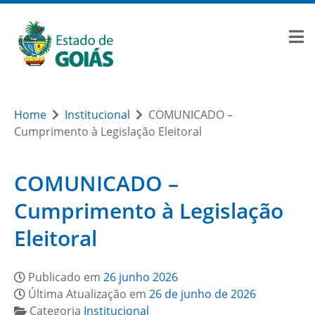
Home
Institucional
COMUNICADO –
Cumprimento à Legislação Eleitoral
COMUNICADO –
Cumprimento à Legislação
Eleitoral
Publicado em
26 junho 2026
Última Atualização em
26 de junho de 2026
Categoria
Institucional