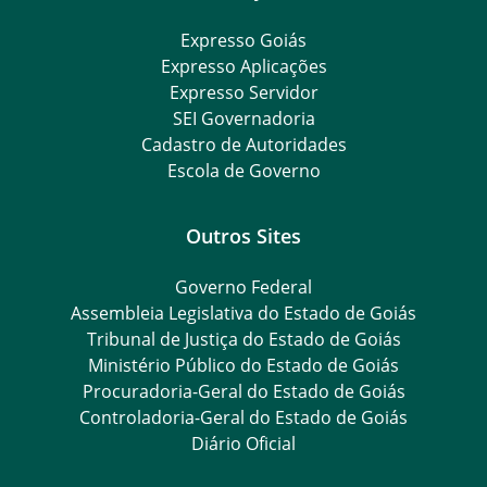
Expresso Goiás
Expresso Aplicações
Expresso Servidor
SEI Governadoria
Cadastro de Autoridades
Escola de Governo
Outros Sites
Governo Federal
Assembleia Legislativa do Estado de Goiás
Tribunal de Justiça do Estado de Goiás
Ministério Público do Estado de Goiás
Procuradoria-Geral do Estado de Goiás
Controladoria-Geral do Estado de Goiás
Diário Oficial