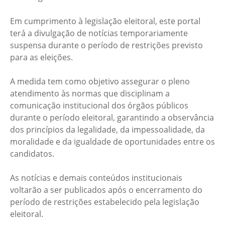
Em cumprimento à legislação eleitoral, este portal
terá a divulgação de notícias temporariamente
suspensa durante o período de restrições previsto
para as eleições.
A medida tem como objetivo assegurar o pleno
atendimento às normas que disciplinam a
comunicação institucional dos órgãos públicos
durante o período eleitoral, garantindo a observância
dos princípios da legalidade, da impessoalidade, da
moralidade e da igualdade de oportunidades entre os
candidatos.
As notícias e demais conteúdos institucionais
voltarão a ser publicados após o encerramento do
período de restrições estabelecido pela legislação
eleitoral.