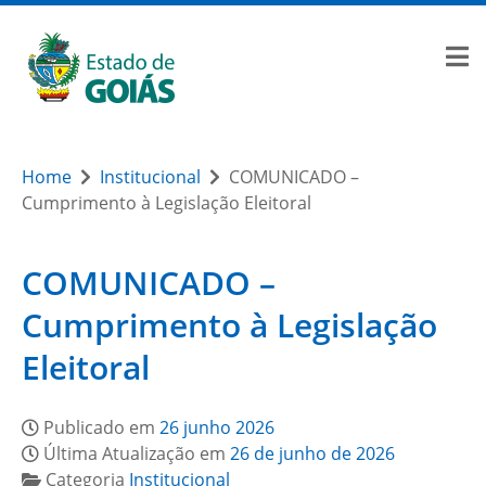
Home
Institucional
COMUNICADO –
Cumprimento à Legislação Eleitoral
COMUNICADO –
Cumprimento à Legislação
Eleitoral
Publicado em
26 junho 2026
Última Atualização em
26 de junho de 2026
Categoria
Institucional