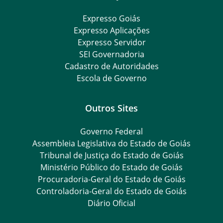
Expresso Goiás
Expresso Aplicações
Expresso Servidor
SEI Governadoria
Cadastro de Autoridades
Escola de Governo
Outros Sites
Governo Federal
Assembleia Legislativa do Estado de Goiás
Tribunal de Justiça do Estado de Goiás
Ministério Público do Estado de Goiás
Procuradoria-Geral do Estado de Goiás
Controladoria-Geral do Estado de Goiás
Diário Oficial