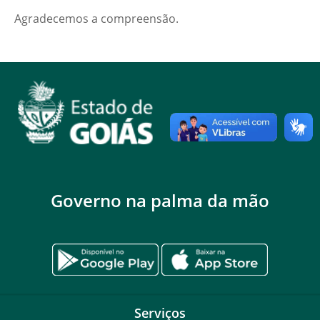
Agradecemos a compreensão.
Governo na palma da mão
Serviços