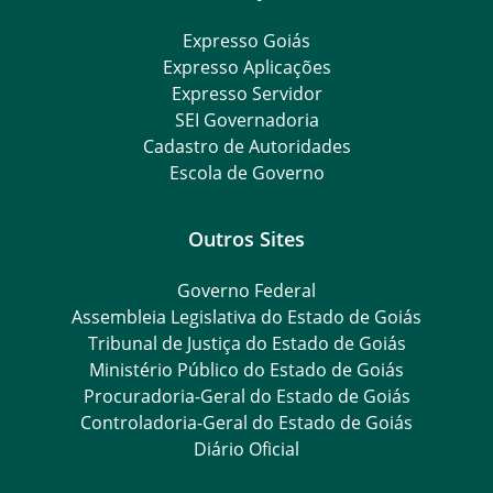
Expresso Goiás
Expresso Aplicações
Expresso Servidor
SEI Governadoria
Cadastro de Autoridades
Escola de Governo
Outros Sites
Governo Federal
Assembleia Legislativa do Estado de Goiás
Tribunal de Justiça do Estado de Goiás
Ministério Público do Estado de Goiás
Procuradoria-Geral do Estado de Goiás
Controladoria-Geral do Estado de Goiás
Diário Oficial