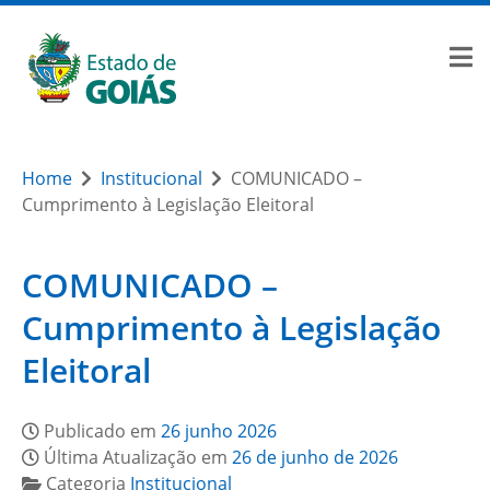
Home
Institucional
COMUNICADO –
Cumprimento à Legislação Eleitoral
COMUNICADO –
Cumprimento à Legislação
Eleitoral
Publicado em
26 junho 2026
Última Atualização em
26 de junho de 2026
Categoria
Institucional