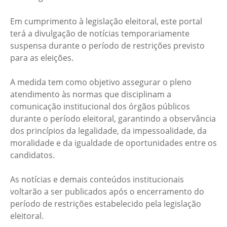
Em cumprimento à legislação eleitoral, este portal
terá a divulgação de notícias temporariamente
suspensa durante o período de restrições previsto
para as eleições.
A medida tem como objetivo assegurar o pleno
atendimento às normas que disciplinam a
comunicação institucional dos órgãos públicos
durante o período eleitoral, garantindo a observância
dos princípios da legalidade, da impessoalidade, da
moralidade e da igualdade de oportunidades entre os
candidatos.
As notícias e demais conteúdos institucionais
voltarão a ser publicados após o encerramento do
período de restrições estabelecido pela legislação
eleitoral.