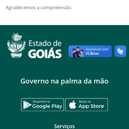
Agradecemos a compreensão.
Governo na palma da mão
Serviços