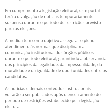
Em cumprimento à legislação eleitoral, este portal
terá a divulgação de notícias temporariamente
suspensa durante o período de restrições previsto
para as eleições.
A medida tem como objetivo assegurar o pleno
atendimento às normas que disciplinam a
comunicação institucional dos órgãos públicos
durante o período eleitoral, garantindo a observância
dos princípios da legalidade, da impessoalidade, da
moralidade e da igualdade de oportunidades entre os
candidatos.
As notícias e demais conteúdos institucionais
voltarão a ser publicados após o encerramento do
período de restrições estabelecido pela legislação
eleitoral.