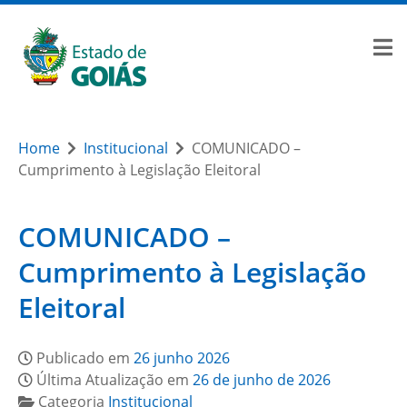
Home
Institucional
COMUNICADO –
Cumprimento à Legislação Eleitoral
COMUNICADO –
Cumprimento à Legislação
Eleitoral
Publicado em
26 junho 2026
Última Atualização em
26 de junho de 2026
Categoria
Institucional