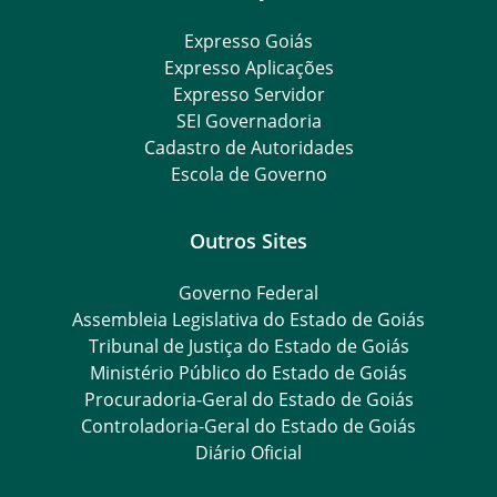
Expresso Goiás
Expresso Aplicações
Expresso Servidor
SEI Governadoria
Cadastro de Autoridades
Escola de Governo
Outros Sites
Governo Federal
Assembleia Legislativa do Estado de Goiás
Tribunal de Justiça do Estado de Goiás
Ministério Público do Estado de Goiás
Procuradoria-Geral do Estado de Goiás
Controladoria-Geral do Estado de Goiás
Diário Oficial