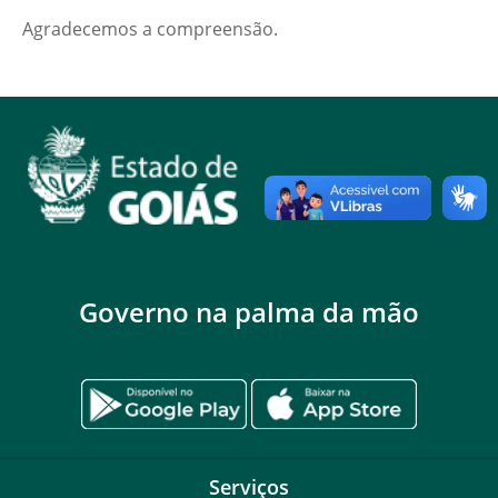
Agradecemos a compreensão.
Governo na palma da mão
Serviços