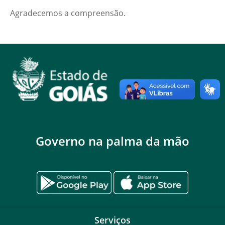
Agradecemos a compreensão.
Governo na palma da mão
Serviços