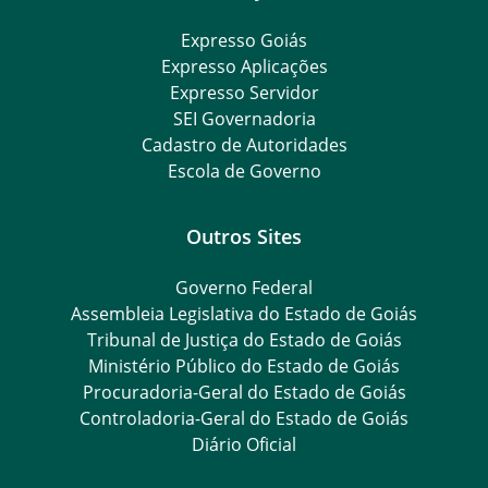
Expresso Goiás
Expresso Aplicações
Expresso Servidor
SEI Governadoria
Cadastro de Autoridades
Escola de Governo
Outros Sites
Governo Federal
Assembleia Legislativa do Estado de Goiás
Tribunal de Justiça do Estado de Goiás
Ministério Público do Estado de Goiás
Procuradoria-Geral do Estado de Goiás
Controladoria-Geral do Estado de Goiás
Diário Oficial