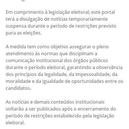
Em cumprimento à legislação eleitoral, este portal
terá a divulgação de notícias temporariamente
suspensa durante o período de restrições previsto
para as eleições.
A medida tem como objetivo assegurar o pleno
atendimento às normas que disciplinam a
comunicação institucional dos órgãos públicos
durante o período eleitoral, garantindo a observância
dos princípios da legalidade, da impessoalidade, da
moralidade e da igualdade de oportunidades entre os
candidatos.
As notícias e demais conteúdos institucionais
voltarão a ser publicados após o encerramento do
período de restrições estabelecido pela legislação
eleitoral.