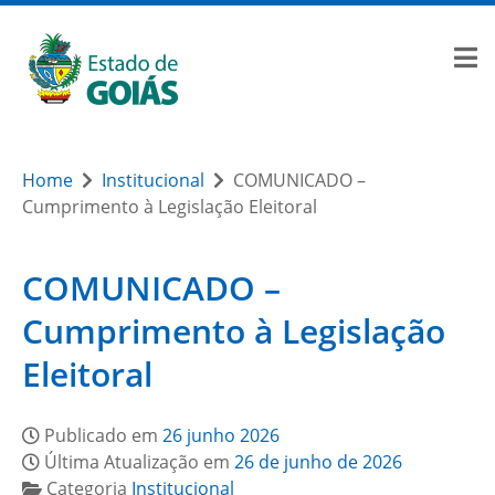
Home
Institucional
COMUNICADO –
Cumprimento à Legislação Eleitoral
COMUNICADO –
Cumprimento à Legislação
Eleitoral
Publicado em
26 junho 2026
Última Atualização em
26 de junho de 2026
Categoria
Institucional