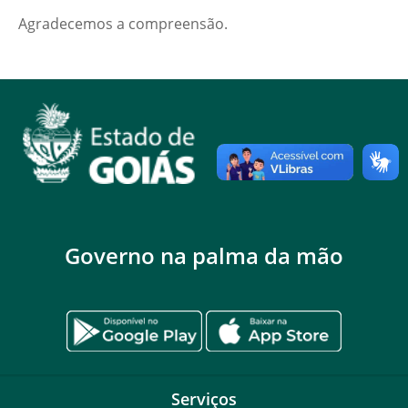
Agradecemos a compreensão.
Governo na palma da mão
Serviços