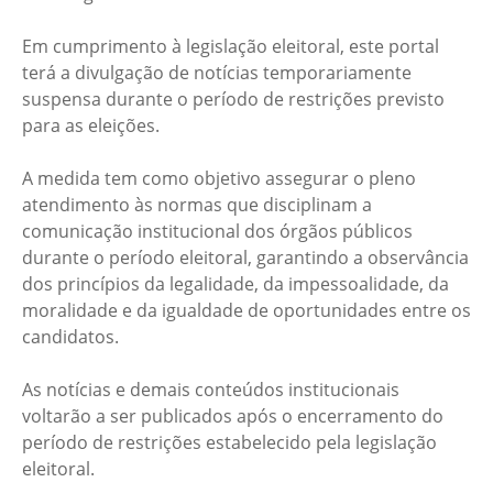
Em cumprimento à legislação eleitoral, este portal
terá a divulgação de notícias temporariamente
suspensa durante o período de restrições previsto
para as eleições.
A medida tem como objetivo assegurar o pleno
atendimento às normas que disciplinam a
comunicação institucional dos órgãos públicos
durante o período eleitoral, garantindo a observância
dos princípios da legalidade, da impessoalidade, da
moralidade e da igualdade de oportunidades entre os
candidatos.
As notícias e demais conteúdos institucionais
voltarão a ser publicados após o encerramento do
período de restrições estabelecido pela legislação
eleitoral.