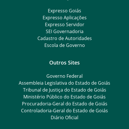
Expresso Goiás
Expresso Aplicações
Expresso Servidor
SEI Governadoria
Cadastro de Autoridades
Escola de Governo
Outros Sites
Governo Federal
Assembleia Legislativa do Estado de Goiás
Tribunal de Justiça do Estado de Goiás
Ministério Público do Estado de Goiás
Procuradoria-Geral do Estado de Goiás
Controladoria-Geral do Estado de Goiás
Diário Oficial