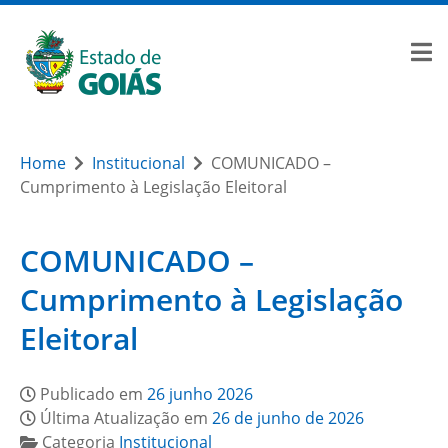
Home
Institucional
COMUNICADO –
Cumprimento à Legislação Eleitoral
COMUNICADO –
Cumprimento à Legislação
Eleitoral
Publicado em
26 junho 2026
Última Atualização em
26 de junho de 2026
Categoria
Institucional