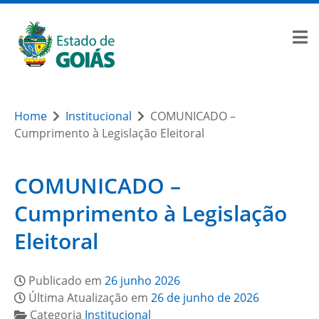
Home
Institucional
COMUNICADO –
Cumprimento à Legislação Eleitoral
COMUNICADO –
Cumprimento à Legislação
Eleitoral
Publicado em
26 junho 2026
Última Atualização em
26 de junho de 2026
Categoria
Institucional