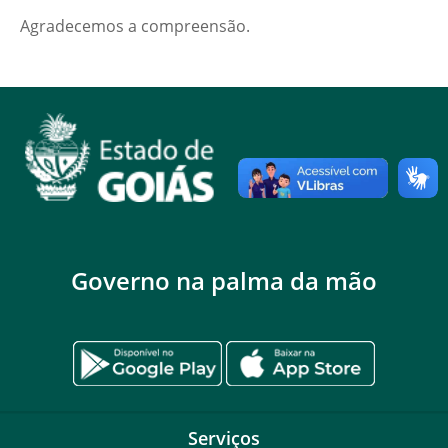
Agradecemos a compreensão.
Governo na palma da mão
Serviços