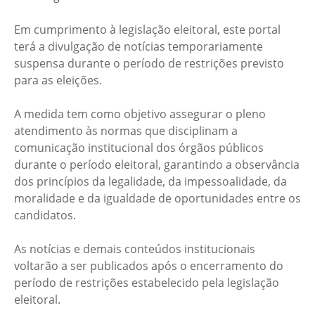
Em cumprimento à legislação eleitoral, este portal
terá a divulgação de notícias temporariamente
suspensa durante o período de restrições previsto
para as eleições.
A medida tem como objetivo assegurar o pleno
atendimento às normas que disciplinam a
comunicação institucional dos órgãos públicos
durante o período eleitoral, garantindo a observância
dos princípios da legalidade, da impessoalidade, da
moralidade e da igualdade de oportunidades entre os
candidatos.
As notícias e demais conteúdos institucionais
voltarão a ser publicados após o encerramento do
período de restrições estabelecido pela legislação
eleitoral.