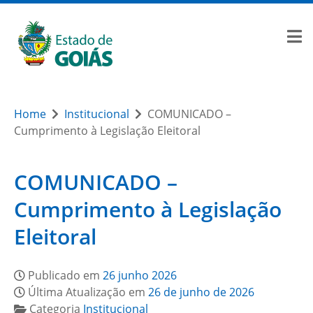
Home
Institucional
COMUNICADO –
Cumprimento à Legislação Eleitoral
COMUNICADO –
Cumprimento à Legislação
Eleitoral
Publicado em
26 junho 2026
Última Atualização em
26 de junho de 2026
Categoria
Institucional