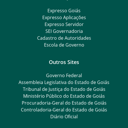
Expresso Goiás
Expresso Aplicações
Expresso Servidor
SEI Governadoria
Cadastro de Autoridades
Escola de Governo
Outros Sites
Governo Federal
Assembleia Legislativa do Estado de Goiás
Tribunal de Justiça do Estado de Goiás
Ministério Público do Estado de Goiás
Procuradoria-Geral do Estado de Goiás
Controladoria-Geral do Estado de Goiás
Diário Oficial