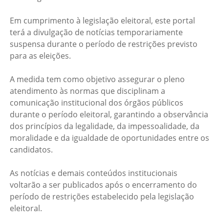
Em cumprimento à legislação eleitoral, este portal
terá a divulgação de notícias temporariamente
suspensa durante o período de restrições previsto
para as eleições.
A medida tem como objetivo assegurar o pleno
atendimento às normas que disciplinam a
comunicação institucional dos órgãos públicos
durante o período eleitoral, garantindo a observância
dos princípios da legalidade, da impessoalidade, da
moralidade e da igualdade de oportunidades entre os
candidatos.
As notícias e demais conteúdos institucionais
voltarão a ser publicados após o encerramento do
período de restrições estabelecido pela legislação
eleitoral.