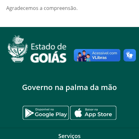
Agradecemos a compreensão.
Governo na palma da mão
Serviços