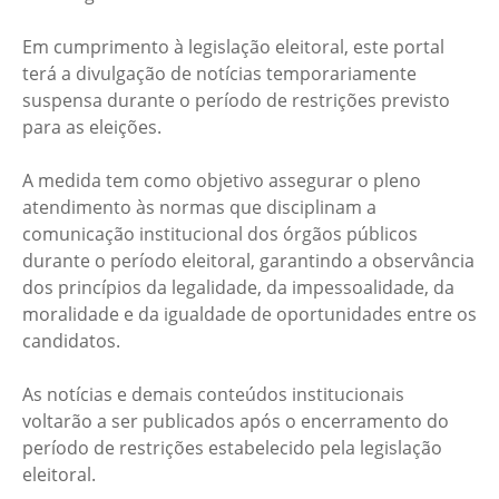
Em cumprimento à legislação eleitoral, este portal
terá a divulgação de notícias temporariamente
suspensa durante o período de restrições previsto
para as eleições.
A medida tem como objetivo assegurar o pleno
atendimento às normas que disciplinam a
comunicação institucional dos órgãos públicos
durante o período eleitoral, garantindo a observância
dos princípios da legalidade, da impessoalidade, da
moralidade e da igualdade de oportunidades entre os
candidatos.
As notícias e demais conteúdos institucionais
voltarão a ser publicados após o encerramento do
período de restrições estabelecido pela legislação
eleitoral.