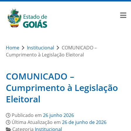
Home
Institucional
COMUNICADO –
Cumprimento à Legislação Eleitoral
COMUNICADO –
Cumprimento à Legislação
Eleitoral
Publicado em
26 junho 2026
Última Atualização em
26 de junho de 2026
Categoria
Institucional