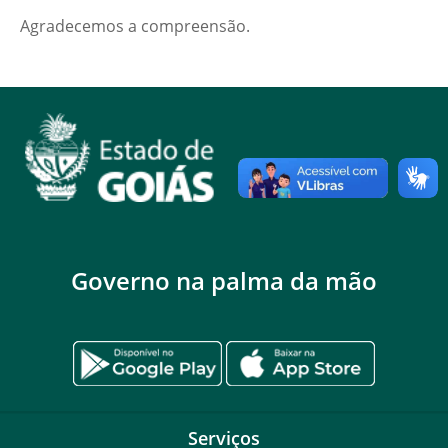
Agradecemos a compreensão.
Governo na palma da mão
Serviços