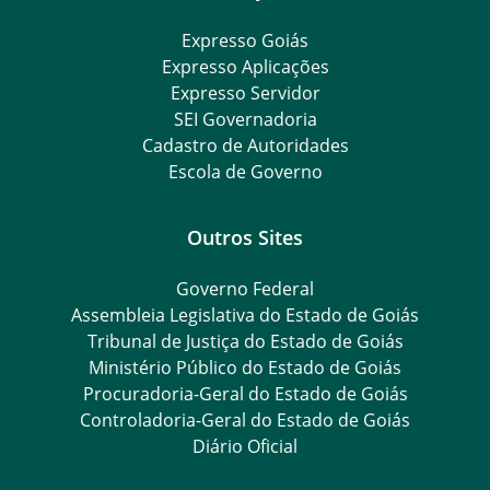
Expresso Goiás
Expresso Aplicações
Expresso Servidor
SEI Governadoria
Cadastro de Autoridades
Escola de Governo
Outros Sites
Governo Federal
Assembleia Legislativa do Estado de Goiás
Tribunal de Justiça do Estado de Goiás
Ministério Público do Estado de Goiás
Procuradoria-Geral do Estado de Goiás
Controladoria-Geral do Estado de Goiás
Diário Oficial