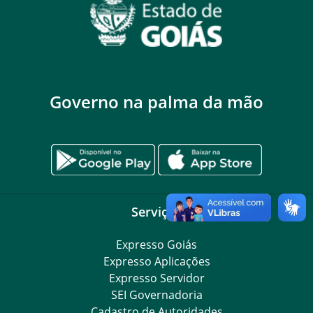
Governo na palma da mão
Serviços
Expresso Goiás
Expresso Aplicações
Expresso Servidor
SEI Governadoria
Cadastro de Autoridades