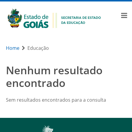
Home
Educação
Nenhum resultado
encontrado
Sem resultados encontrados para a consulta