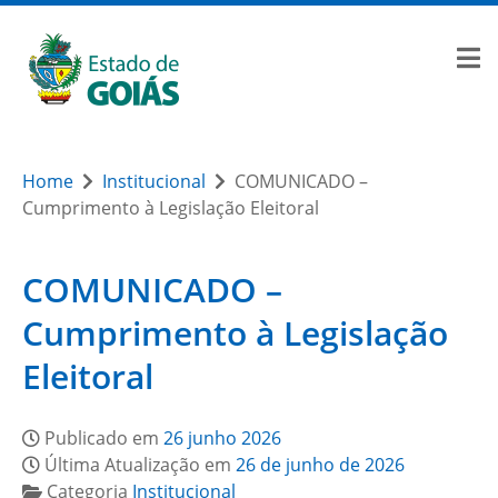
Home
Institucional
COMUNICADO –
Cumprimento à Legislação Eleitoral
COMUNICADO –
Cumprimento à Legislação
Eleitoral
Publicado em
26 junho 2026
Última Atualização em
26 de junho de 2026
Categoria
Institucional