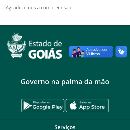
Agradecemos a compreensão.
Governo na palma da mão
Serviços