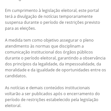
Em cumprimento à legislação eleitoral, este portal
terá a divulgação de notícias temporariamente
suspensa durante o período de restrições previsto
para as eleições.
A medida tem como objetivo assegurar o pleno
atendimento às normas que disciplinam a
comunicação institucional dos órgãos públicos
durante o período eleitoral, garantindo a observância
dos princípios da legalidade, da impessoalidade, da
moralidade e da igualdade de oportunidades entre os
candidatos.
As notícias e demais conteúdos institucionais
voltarão a ser publicados após o encerramento do
período de restrições estabelecido pela legislação
eleitoral.