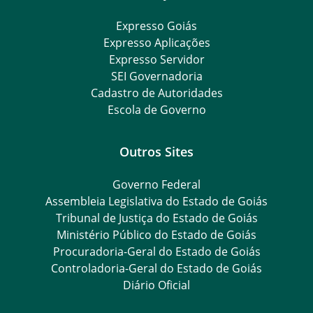
Expresso Goiás
Expresso Aplicações
Expresso Servidor
SEI Governadoria
Cadastro de Autoridades
Escola de Governo
Outros Sites
Governo Federal
Assembleia Legislativa do Estado de Goiás
Tribunal de Justiça do Estado de Goiás
Ministério Público do Estado de Goiás
Procuradoria-Geral do Estado de Goiás
Controladoria-Geral do Estado de Goiás
Diário Oficial