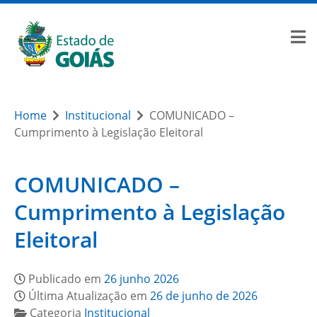
Home
Institucional
COMUNICADO –
Cumprimento à Legislação Eleitoral
COMUNICADO –
Cumprimento à Legislação
Eleitoral
Publicado em
26 junho 2026
Última Atualização em
26 de junho de 2026
Categoria
Institucional