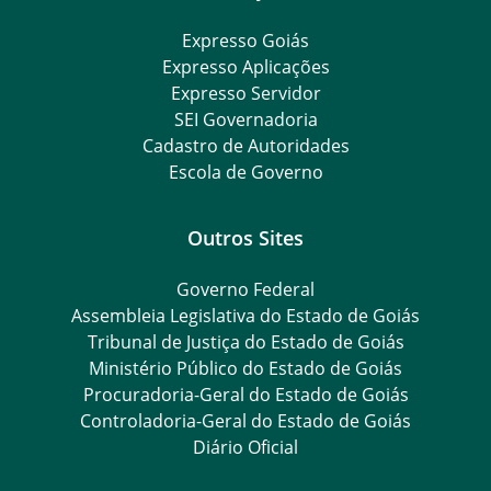
Expresso Goiás
Expresso Aplicações
Expresso Servidor
SEI Governadoria
Cadastro de Autoridades
Escola de Governo
Outros Sites
Governo Federal
Assembleia Legislativa do Estado de Goiás
Tribunal de Justiça do Estado de Goiás
Ministério Público do Estado de Goiás
Procuradoria-Geral do Estado de Goiás
Controladoria-Geral do Estado de Goiás
Diário Oficial