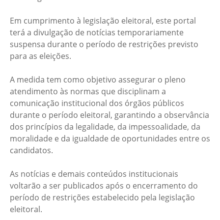
Em cumprimento à legislação eleitoral, este portal
terá a divulgação de notícias temporariamente
suspensa durante o período de restrições previsto
para as eleições.
A medida tem como objetivo assegurar o pleno
atendimento às normas que disciplinam a
comunicação institucional dos órgãos públicos
durante o período eleitoral, garantindo a observância
dos princípios da legalidade, da impessoalidade, da
moralidade e da igualdade de oportunidades entre os
candidatos.
As notícias e demais conteúdos institucionais
voltarão a ser publicados após o encerramento do
período de restrições estabelecido pela legislação
eleitoral.