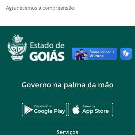
Agradecemos a compreensão.
Governo na palma da mão
Serviços