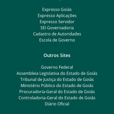
Expresso Goiás
Expresso Aplicações
Expresso Servidor
SEI Governadoria
Cadastro de Autoridades
Escola de Governo
Outros Sites
Governo Federal
Assembleia Legislativa do Estado de Goiás
Tribunal de Justiça do Estado de Goiás
Ministério Público do Estado de Goiás
Procuradoria-Geral do Estado de Goiás
Controladoria-Geral do Estado de Goiás
Diário Oficial