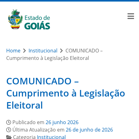
Home
Institucional
COMUNICADO –
Cumprimento à Legislação Eleitoral
COMUNICADO –
Cumprimento à Legislação
Eleitoral
Publicado em
26 junho 2026
Última Atualização em
26 de junho de 2026
Categoria
Institucional