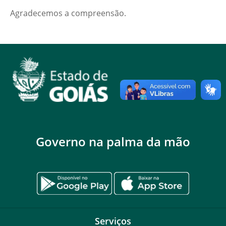
Agradecemos a compreensão.
Governo na palma da mão
Serviços