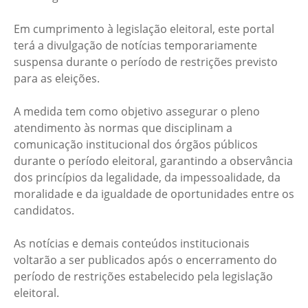
Em cumprimento à legislação eleitoral, este portal
terá a divulgação de notícias temporariamente
suspensa durante o período de restrições previsto
para as eleições.
A medida tem como objetivo assegurar o pleno
atendimento às normas que disciplinam a
comunicação institucional dos órgãos públicos
durante o período eleitoral, garantindo a observância
dos princípios da legalidade, da impessoalidade, da
moralidade e da igualdade de oportunidades entre os
candidatos.
As notícias e demais conteúdos institucionais
voltarão a ser publicados após o encerramento do
período de restrições estabelecido pela legislação
eleitoral.