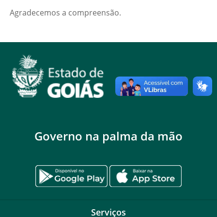
Agradecemos a compreensão.
Governo na palma da mão
Serviços