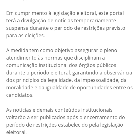
Em cumprimento à legislação eleitoral, este portal
terá a divulgação de notícias temporariamente
suspensa durante o período de restrições previsto
para as eleições.
A medida tem como objetivo assegurar o pleno
atendimento às normas que disciplinam a
comunicação institucional dos órgãos públicos
durante o período eleitoral, garantindo a observância
dos princípios da legalidade, da impessoalidade, da
moralidade e da igualdade de oportunidades entre os
candidatos.
As notícias e demais conteúdos institucionais
voltarão a ser publicados após o encerramento do
período de restrições estabelecido pela legislação
eleitoral.