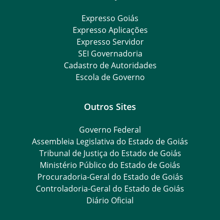
Expresso Goiás
Expresso Aplicações
Expresso Servidor
SEI Governadoria
Cadastro de Autoridades
Escola de Governo
Outros Sites
Governo Federal
Assembleia Legislativa do Estado de Goiás
Tribunal de Justiça do Estado de Goiás
Ministério Público do Estado de Goiás
Procuradoria-Geral do Estado de Goiás
Controladoria-Geral do Estado de Goiás
Diário Oficial