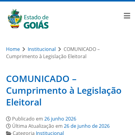
Home
Institucional
COMUNICADO –
Cumprimento à Legislação Eleitoral
COMUNICADO –
Cumprimento à Legislação
Eleitoral
Publicado em
26 junho 2026
Última Atualização em
26 de junho de 2026
Categoria
Institucional