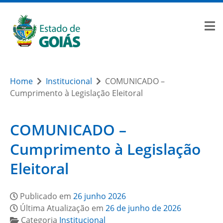
Home
Institucional
COMUNICADO –
Cumprimento à Legislação Eleitoral
COMUNICADO –
Cumprimento à Legislação
Eleitoral
Publicado em
26 junho 2026
Última Atualização em
26 de junho de 2026
Categoria
Institucional