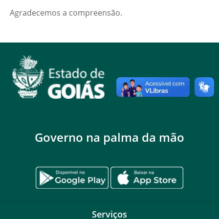
Agradecemos a compreensão.
Governo na palma da mão
Serviços