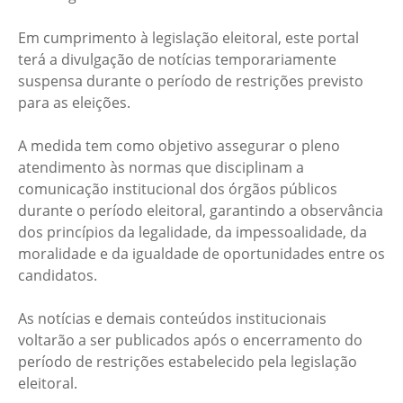
Em cumprimento à legislação eleitoral, este portal
terá a divulgação de notícias temporariamente
suspensa durante o período de restrições previsto
para as eleições.
A medida tem como objetivo assegurar o pleno
atendimento às normas que disciplinam a
comunicação institucional dos órgãos públicos
durante o período eleitoral, garantindo a observância
dos princípios da legalidade, da impessoalidade, da
moralidade e da igualdade de oportunidades entre os
candidatos.
As notícias e demais conteúdos institucionais
voltarão a ser publicados após o encerramento do
período de restrições estabelecido pela legislação
eleitoral.