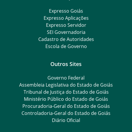
Expresso Goiás
Expresso Aplicações
Expresso Servidor
SEI Governadoria
Cadastro de Autoridades
Escola de Governo
Outros Sites
Governo Federal
Assembleia Legislativa do Estado de Goiás
Tribunal de Justiça do Estado de Goiás
Ministério Público do Estado de Goiás
Procuradoria-Geral do Estado de Goiás
Controladoria-Geral do Estado de Goiás
Diário Oficial