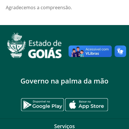
Agradecemos a compreensão.
Governo na palma da mão
Serviços