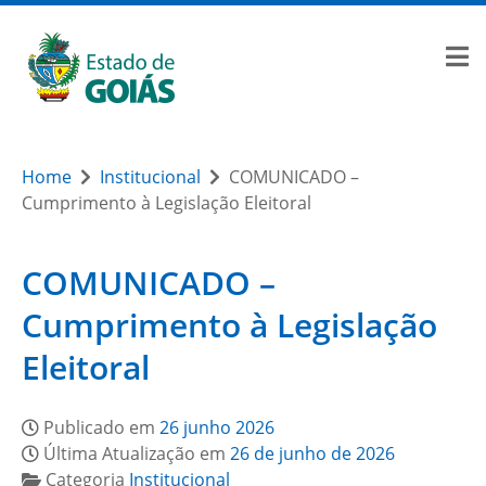
Home
Institucional
COMUNICADO –
Cumprimento à Legislação Eleitoral
COMUNICADO –
Cumprimento à Legislação
Eleitoral
Publicado em
26 junho 2026
Última Atualização em
26 de junho de 2026
Categoria
Institucional