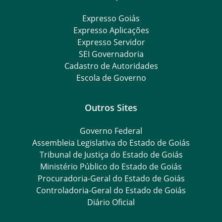
Expresso Goiás
Expresso Aplicações
Expresso Servidor
SEI Governadoria
Cadastro de Autoridades
Escola de Governo
Outros Sites
Governo Federal
Assembleia Legislativa do Estado de Goiás
Tribunal de Justiça do Estado de Goiás
Ministério Público do Estado de Goiás
Procuradoria-Geral do Estado de Goiás
Controladoria-Geral do Estado de Goiás
Diário Oficial