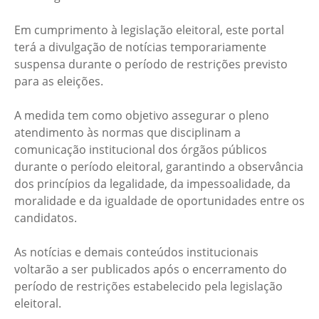
Em cumprimento à legislação eleitoral, este portal
terá a divulgação de notícias temporariamente
suspensa durante o período de restrições previsto
para as eleições.
A medida tem como objetivo assegurar o pleno
atendimento às normas que disciplinam a
comunicação institucional dos órgãos públicos
durante o período eleitoral, garantindo a observância
dos princípios da legalidade, da impessoalidade, da
moralidade e da igualdade de oportunidades entre os
candidatos.
As notícias e demais conteúdos institucionais
voltarão a ser publicados após o encerramento do
período de restrições estabelecido pela legislação
eleitoral.