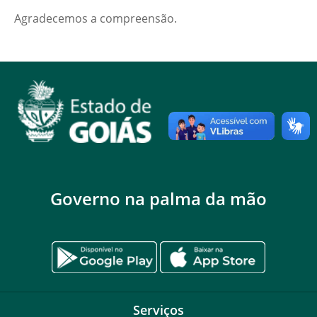
Agradecemos a compreensão.
Governo na palma da mão
Serviços