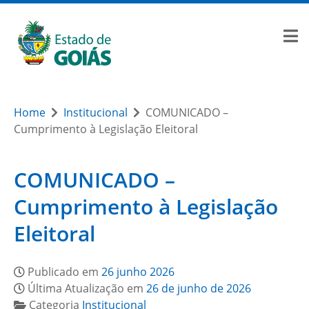
Home
Institucional
COMUNICADO –
Cumprimento à Legislação Eleitoral
COMUNICADO –
Cumprimento à Legislação
Eleitoral
Publicado em
26 junho 2026
Última Atualização em
26 de junho de 2026
Categoria
Institucional