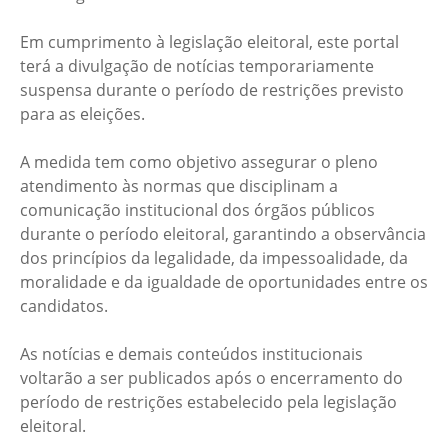
Em cumprimento à legislação eleitoral, este portal
terá a divulgação de notícias temporariamente
suspensa durante o período de restrições previsto
para as eleições.
A medida tem como objetivo assegurar o pleno
atendimento às normas que disciplinam a
comunicação institucional dos órgãos públicos
durante o período eleitoral, garantindo a observância
dos princípios da legalidade, da impessoalidade, da
moralidade e da igualdade de oportunidades entre os
candidatos.
As notícias e demais conteúdos institucionais
voltarão a ser publicados após o encerramento do
período de restrições estabelecido pela legislação
eleitoral.