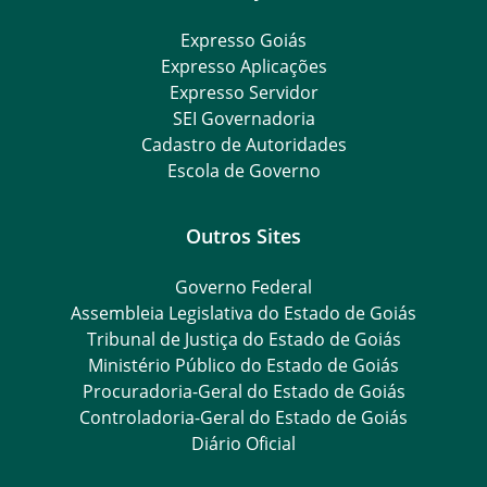
Expresso Goiás
Expresso Aplicações
Expresso Servidor
SEI Governadoria
Cadastro de Autoridades
Escola de Governo
Outros Sites
Governo Federal
Assembleia Legislativa do Estado de Goiás
Tribunal de Justiça do Estado de Goiás
Ministério Público do Estado de Goiás
Procuradoria-Geral do Estado de Goiás
Controladoria-Geral do Estado de Goiás
Diário Oficial