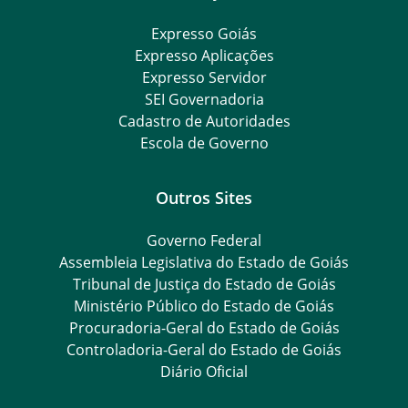
Expresso Goiás
Expresso Aplicações
Expresso Servidor
SEI Governadoria
Cadastro de Autoridades
Escola de Governo
Outros Sites
Governo Federal
Assembleia Legislativa do Estado de Goiás
Tribunal de Justiça do Estado de Goiás
Ministério Público do Estado de Goiás
Procuradoria-Geral do Estado de Goiás
Controladoria-Geral do Estado de Goiás
Diário Oficial