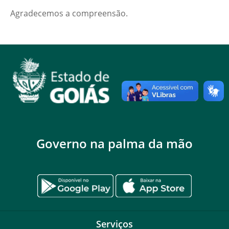
Agradecemos a compreensão.
Governo na palma da mão
Serviços