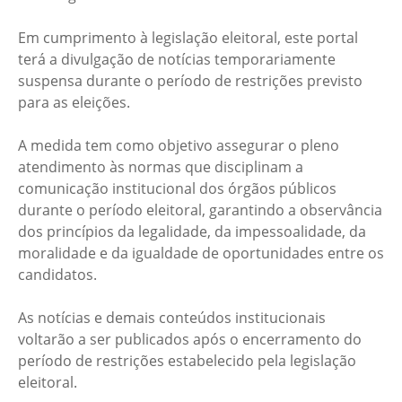
Em cumprimento à legislação eleitoral, este portal
terá a divulgação de notícias temporariamente
suspensa durante o período de restrições previsto
para as eleições.
A medida tem como objetivo assegurar o pleno
atendimento às normas que disciplinam a
comunicação institucional dos órgãos públicos
durante o período eleitoral, garantindo a observância
dos princípios da legalidade, da impessoalidade, da
moralidade e da igualdade de oportunidades entre os
candidatos.
As notícias e demais conteúdos institucionais
voltarão a ser publicados após o encerramento do
período de restrições estabelecido pela legislação
eleitoral.