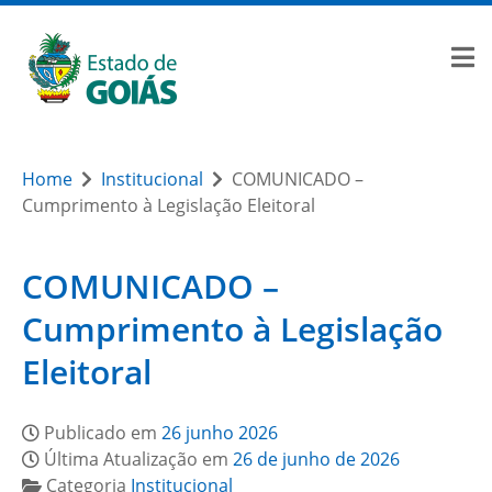
Home
Institucional
COMUNICADO –
Cumprimento à Legislação Eleitoral
COMUNICADO –
Cumprimento à Legislação
Eleitoral
Publicado em
26 junho 2026
Última Atualização em
26 de junho de 2026
Categoria
Institucional