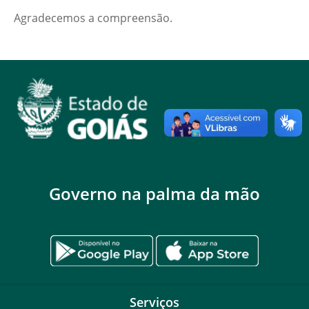
Agradecemos a compreensão.
Governo na palma da mão
Serviços