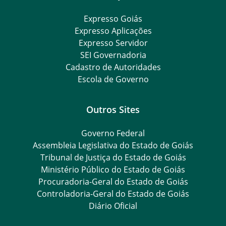
Expresso Goiás
Expresso Aplicações
Expresso Servidor
SEI Governadoria
Cadastro de Autoridades
Escola de Governo
Outros Sites
Governo Federal
Assembleia Legislativa do Estado de Goiás
Tribunal de Justiça do Estado de Goiás
Ministério Público do Estado de Goiás
Procuradoria-Geral do Estado de Goiás
Controladoria-Geral do Estado de Goiás
Diário Oficial