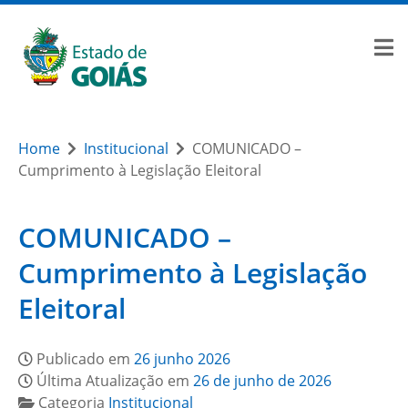
Home
Institucional
COMUNICADO –
Cumprimento à Legislação Eleitoral
COMUNICADO –
Cumprimento à Legislação
Eleitoral
Publicado em
26 junho 2026
Última Atualização em
26 de junho de 2026
Categoria
Institucional