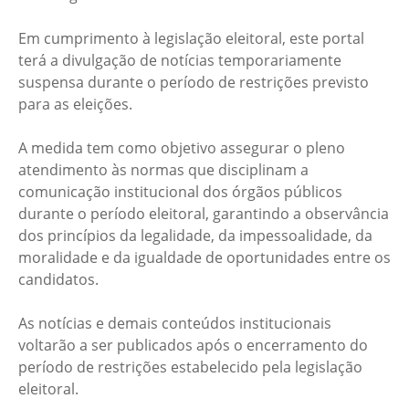
Em cumprimento à legislação eleitoral, este portal
terá a divulgação de notícias temporariamente
suspensa durante o período de restrições previsto
para as eleições.
A medida tem como objetivo assegurar o pleno
atendimento às normas que disciplinam a
comunicação institucional dos órgãos públicos
durante o período eleitoral, garantindo a observância
dos princípios da legalidade, da impessoalidade, da
moralidade e da igualdade de oportunidades entre os
candidatos.
As notícias e demais conteúdos institucionais
voltarão a ser publicados após o encerramento do
período de restrições estabelecido pela legislação
eleitoral.