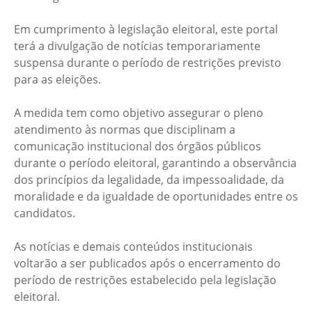
Em cumprimento à legislação eleitoral, este portal
terá a divulgação de notícias temporariamente
suspensa durante o período de restrições previsto
para as eleições.
A medida tem como objetivo assegurar o pleno
atendimento às normas que disciplinam a
comunicação institucional dos órgãos públicos
durante o período eleitoral, garantindo a observância
dos princípios da legalidade, da impessoalidade, da
moralidade e da igualdade de oportunidades entre os
candidatos.
As notícias e demais conteúdos institucionais
voltarão a ser publicados após o encerramento do
período de restrições estabelecido pela legislação
eleitoral.