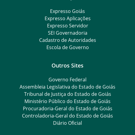
Expresso Goiás
Expresso Aplicações
Expresso Servidor
SEI Governadoria
Cadastro de Autoridades
Escola de Governo
Outros Sites
Governo Federal
Assembleia Legislativa do Estado de Goiás
Tribunal de Justiça do Estado de Goiás
Ministério Público do Estado de Goiás
Procuradoria-Geral do Estado de Goiás
Controladoria-Geral do Estado de Goiás
Diário Oficial