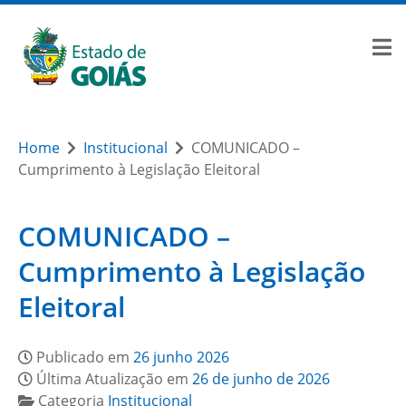
Home
Institucional
COMUNICADO –
Cumprimento à Legislação Eleitoral
COMUNICADO –
Cumprimento à Legislação
Eleitoral
Publicado em
26 junho 2026
Última Atualização em
26 de junho de 2026
Categoria
Institucional