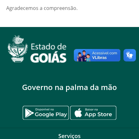
Agradecemos a compreensão.
Governo na palma da mão
Serviços