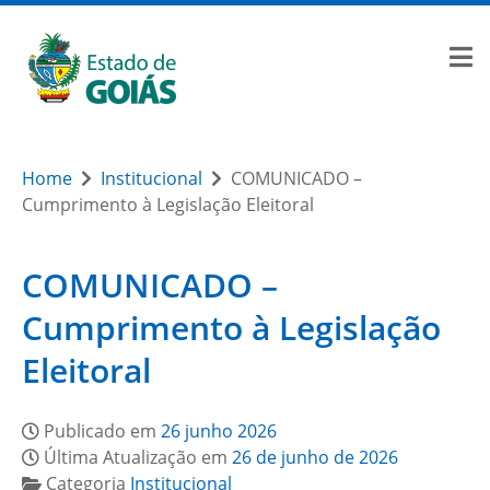
Home
Institucional
COMUNICADO –
Cumprimento à Legislação Eleitoral
COMUNICADO –
Cumprimento à Legislação
Eleitoral
Publicado em
26 junho 2026
Última Atualização em
26 de junho de 2026
Categoria
Institucional