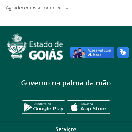
Agradecemos a compreensão.
Governo na palma da mão
Serviços