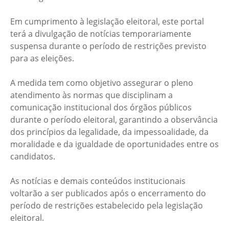
Em cumprimento à legislação eleitoral, este portal
terá a divulgação de notícias temporariamente
suspensa durante o período de restrições previsto
para as eleições.
A medida tem como objetivo assegurar o pleno
atendimento às normas que disciplinam a
comunicação institucional dos órgãos públicos
durante o período eleitoral, garantindo a observância
dos princípios da legalidade, da impessoalidade, da
moralidade e da igualdade de oportunidades entre os
candidatos.
As notícias e demais conteúdos institucionais
voltarão a ser publicados após o encerramento do
período de restrições estabelecido pela legislação
eleitoral.