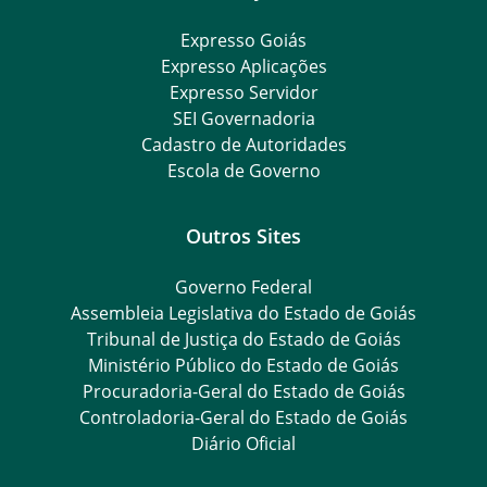
Expresso Goiás
Expresso Aplicações
Expresso Servidor
SEI Governadoria
Cadastro de Autoridades
Escola de Governo
Outros Sites
Governo Federal
Assembleia Legislativa do Estado de Goiás
Tribunal de Justiça do Estado de Goiás
Ministério Público do Estado de Goiás
Procuradoria-Geral do Estado de Goiás
Controladoria-Geral do Estado de Goiás
Diário Oficial