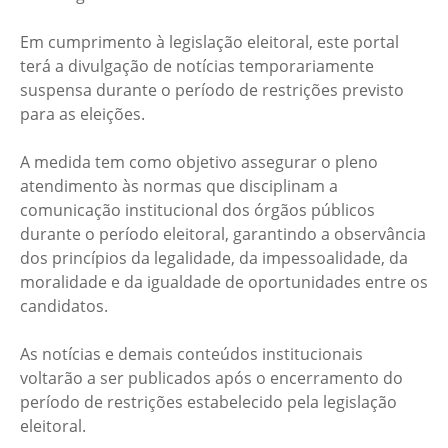
Em cumprimento à legislação eleitoral, este portal
terá a divulgação de notícias temporariamente
suspensa durante o período de restrições previsto
para as eleições.
A medida tem como objetivo assegurar o pleno
atendimento às normas que disciplinam a
comunicação institucional dos órgãos públicos
durante o período eleitoral, garantindo a observância
dos princípios da legalidade, da impessoalidade, da
moralidade e da igualdade de oportunidades entre os
candidatos.
As notícias e demais conteúdos institucionais
voltarão a ser publicados após o encerramento do
período de restrições estabelecido pela legislação
eleitoral.