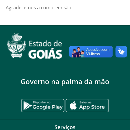
Agradecemos a compreensão.
Governo na palma da mão
Serviços