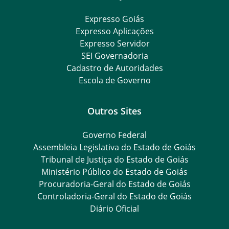
Expresso Goiás
Expresso Aplicações
Expresso Servidor
SEI Governadoria
Cadastro de Autoridades
Escola de Governo
Outros Sites
Governo Federal
Assembleia Legislativa do Estado de Goiás
Tribunal de Justiça do Estado de Goiás
Ministério Público do Estado de Goiás
Procuradoria-Geral do Estado de Goiás
Controladoria-Geral do Estado de Goiás
Diário Oficial