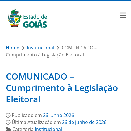
Home
Institucional
COMUNICADO –
Cumprimento à Legislação Eleitoral
COMUNICADO –
Cumprimento à Legislação
Eleitoral
Publicado em
26 junho 2026
Última Atualização em
26 de junho de 2026
Categoria
Institucional