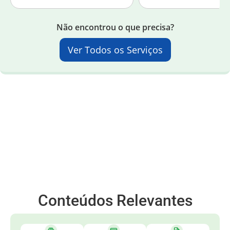
Não encontrou o que precisa?
Ver Todos os Serviços
Conteúdos Relevantes