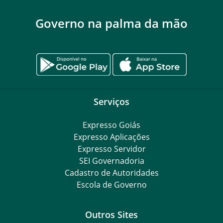
Governo na palma da mão
Serviços
Expresso Goiás
Expresso Aplicações
Expresso Servidor
SEI Governadoria
Cadastro de Autoridades
Escola de Governo
Outros Sites