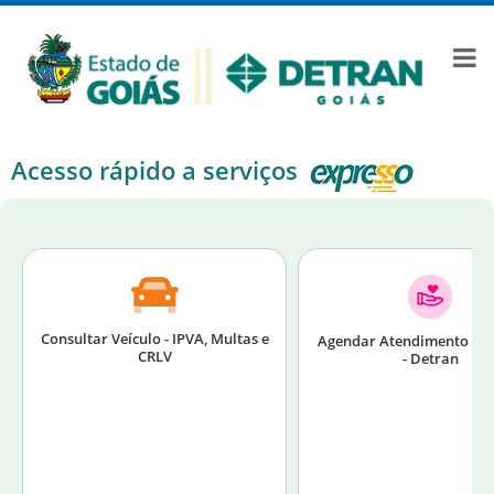
Acesso rápido a serviços
Consultar Veículo - IPVA, Multas e
Agendar Atendimento Pre
CRLV
- Detran