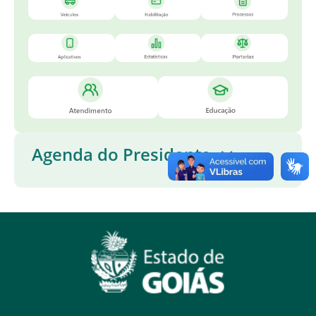
Agenda do Presidente
AGENDA COMPLETA