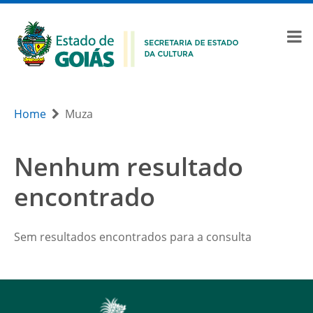
Home
Muza
Nenhum resultado
encontrado
Sem resultados encontrados para a consulta