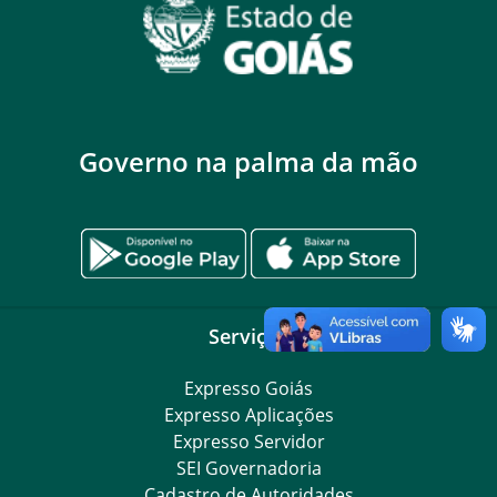
Governo na palma da mão
Serviços
Expresso Goiás
Expresso Aplicações
Expresso Servidor
SEI Governadoria
Cadastro de Autoridades