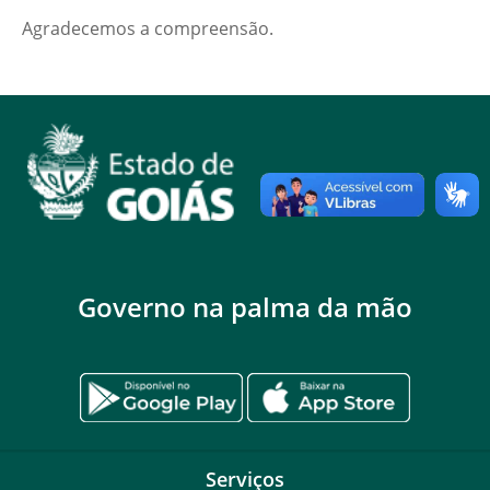
Agradecemos a compreensão.
Governo na palma da mão
Serviços