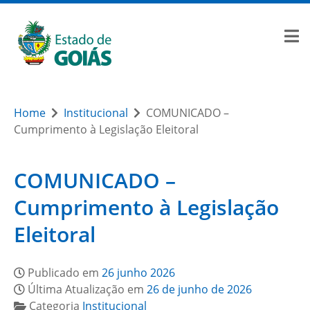
Home
Institucional
COMUNICADO –
Cumprimento à Legislação Eleitoral
COMUNICADO –
Cumprimento à Legislação
Eleitoral
Publicado em
26 junho 2026
Última Atualização em
26 de junho de 2026
Categoria
Institucional