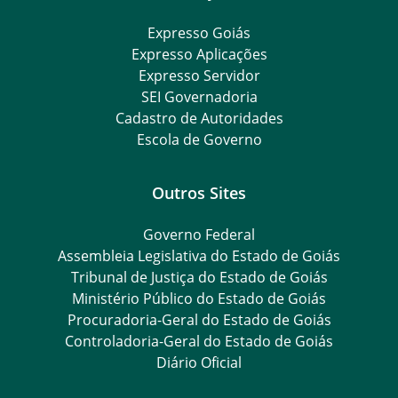
Expresso Goiás
Expresso Aplicações
Expresso Servidor
SEI Governadoria
Cadastro de Autoridades
Escola de Governo
Outros Sites
Governo Federal
Assembleia Legislativa do Estado de Goiás
Tribunal de Justiça do Estado de Goiás
Ministério Público do Estado de Goiás
Procuradoria-Geral do Estado de Goiás
Controladoria-Geral do Estado de Goiás
Diário Oficial