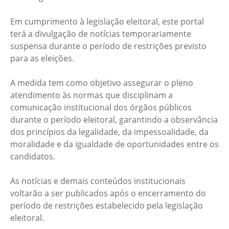
Em cumprimento à legislação eleitoral, este portal
terá a divulgação de notícias temporariamente
suspensa durante o período de restrições previsto
para as eleições.
A medida tem como objetivo assegurar o pleno
atendimento às normas que disciplinam a
comunicação institucional dos órgãos públicos
durante o período eleitoral, garantindo a observância
dos princípios da legalidade, da impessoalidade, da
moralidade e da igualdade de oportunidades entre os
candidatos.
As notícias e demais conteúdos institucionais
voltarão a ser publicados após o encerramento do
período de restrições estabelecido pela legislação
eleitoral.