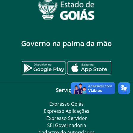
Governo na palma da mão
Serviços
Expresso Goiás
Expresso Aplicações
Expresso Servidor
SEI Governadoria
Cadastro de Autoridades