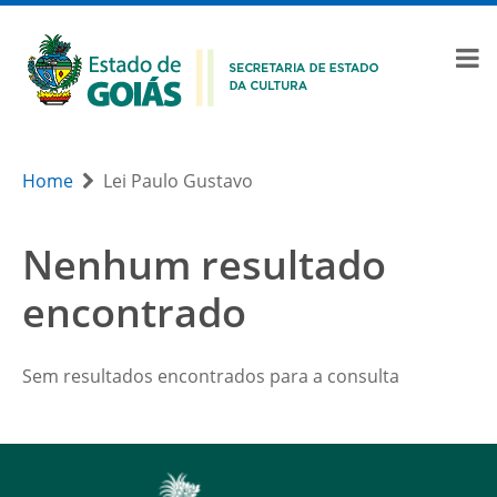
Home
Lei Paulo Gustavo
Nenhum resultado
encontrado
Sem resultados encontrados para a consulta