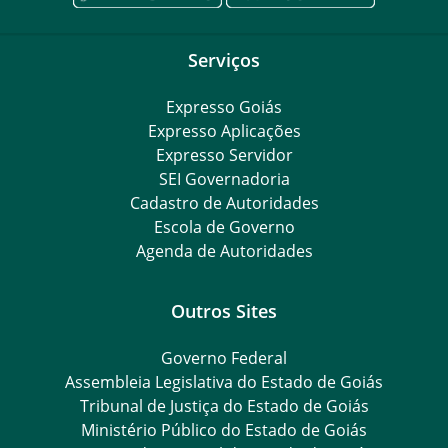
Serviços
Expresso Goiás
Expresso Aplicações
Expresso Servidor
SEI Governadoria
Cadastro de Autoridades
Escola de Governo
Agenda de Autoridades
Outros Sites
Governo Federal
Assembleia Legislativa do Estado de Goiás
Tribunal de Justiça do Estado de Goiás
Ministério Público do Estado de Goiás