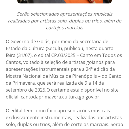
Serão selecionadas apresentações musicais
realizadas por artistas solo, duplas ou trios, além de
cortejos marciais
O Governo de Goiás, por meio da Secretaria de
Estado da Cultura (Secult), publicou, nesta quarta-
feira (31/07), o edital CP.03/2025 – Canto em Todos os
Cantos, voltado à seleção de artistas goianos para
apresentações instrumentais para a 24ª edição da
Mostra Nacional de Música de Pirenópolis – do Canto
da Primavera, que será realizada de 9 a 14 de
setembro de 2025.O certame está disponível no site
oficial: cantodaprimavera.cultura.go.gov.br.
O edital tem como foco apresentações musicais
exclusivamente instrumentais, realizadas por artistas
solo, duplas ou trios, além de cortejos marciais. Serão