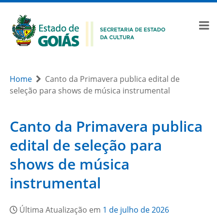
Home
Canto da Primavera publica edital de
seleção para shows de música instrumental
Canto da Primavera publica
edital de seleção para
shows de música
instrumental
Última Atualização em
1 de julho de 2026