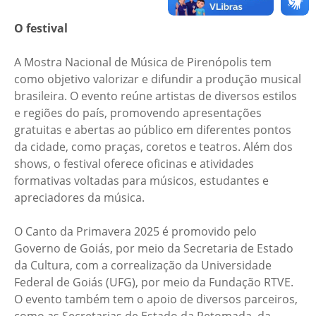
O festival
A Mostra Nacional de Música de Pirenópolis tem
como objetivo valorizar e difundir a produção musical
brasileira. O evento reúne artistas de diversos estilos
e regiões do país, promovendo apresentações
gratuitas e abertas ao público em diferentes pontos
da cidade, como praças, coretos e teatros. Além dos
shows, o festival oferece oficinas e atividades
formativas voltadas para músicos, estudantes e
apreciadores da música.
O Canto da Primavera 2025 é promovido pelo
Governo de Goiás, por meio da Secretaria de Estado
da Cultura, com a correalização da Universidade
Federal de Goiás (UFG), por meio da Fundação RTVE.
O evento também tem o apoio de diversos parceiros,
como as Secretarias de Estado da Retomada, da