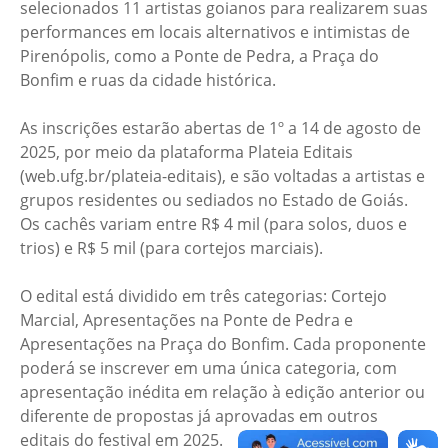
selecionados 11 artistas goianos para realizarem suas
performances em locais alternativos e intimistas de
Pirenópolis, como a Ponte de Pedra, a Praça do
Bonfim e ruas da cidade histórica.
As inscrições estarão abertas de 1º a 14 de agosto de
2025, por meio da plataforma Plateia Editais
(web.ufg.br/plateia-editais), e são voltadas a artistas e
grupos residentes ou sediados no Estado de Goiás.
Os cachês variam entre R$ 4 mil (para solos, duos e
trios) e R$ 5 mil (para cortejos marciais).
O edital está dividido em três categorias: Cortejo
Marcial, Apresentações na Ponte de Pedra e
Apresentações na Praça do Bonfim. Cada proponente
poderá se inscrever em uma única categoria, com
apresentação inédita em relação à edição anterior ou
diferente de propostas já aprovadas em outros
editais do festival em 2025.