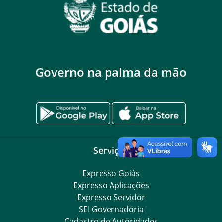
Governo na palma da mão
Serviços
Expresso Goiás
Expresso Aplicações
Expresso Servidor
SEI Governadoria
Cadastro de Autoridades