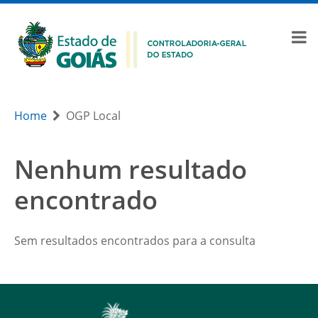
Home
OGP Local
Nenhum resultado
encontrado
Sem resultados encontrados para a consulta