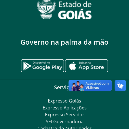
Governo na palma da mão
Serviços
Expresso Goiás
Expresso Aplicações
Expresso Servidor
SEI Governadoria
Cadastro de Autoridades