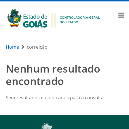
Home
correição
Nenhum resultado
encontrado
Sem resultados encontrados para a consulta