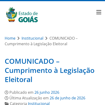
Home
Institucional
COMUNICADO –
Cumprimento à Legislação Eleitoral
COMUNICADO –
Cumprimento à Legislação
Eleitoral
Publicado em
26 junho 2026
Última Atualização em
26 de junho de 2026
Categoria
Institucional