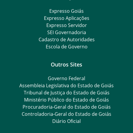
Expresso Goiás
Expresso Aplicações
Expresso Servidor
SEI Governadoria
Cadastro de Autoridades
Escola de Governo
Outros Sites
Governo Federal
Assembleia Legislativa do Estado de Goiás
Tribunal de Justiça do Estado de Goiás
Ministério Público do Estado de Goiás
Procuradoria-Geral do Estado de Goiás
Controladoria-Geral do Estado de Goiás
Diário Oficial