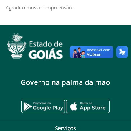
Agradecemos a compreensão.
Governo na palma da mão
Serviços