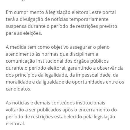
Em cumprimento à legislação eleitoral, este portal
terá a divulgação de notícias temporariamente
suspensa durante o período de restrições previsto
para as eleições.
A medida tem como objetivo assegurar o pleno
atendimento às normas que disciplinam a
comunicação institucional dos órgãos públicos
durante o período eleitoral, garantindo a observância
dos princípios da legalidade, da impessoalidade, da
moralidade e da igualdade de oportunidades entre os
candidatos.
As notícias e demais conteúdos institucionais
voltarão a ser publicados após o encerramento do
período de restrições estabelecido pela legislação
eleitoral.