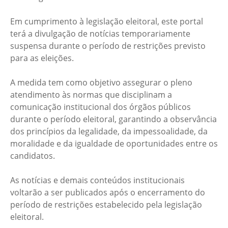
Em cumprimento à legislação eleitoral, este portal
terá a divulgação de notícias temporariamente
suspensa durante o período de restrições previsto
para as eleições.
A medida tem como objetivo assegurar o pleno
atendimento às normas que disciplinam a
comunicação institucional dos órgãos públicos
durante o período eleitoral, garantindo a observância
dos princípios da legalidade, da impessoalidade, da
moralidade e da igualdade de oportunidades entre os
candidatos.
As notícias e demais conteúdos institucionais
voltarão a ser publicados após o encerramento do
período de restrições estabelecido pela legislação
eleitoral.