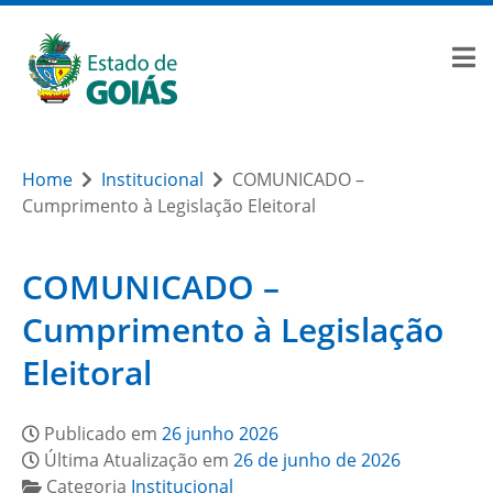
Home
Institucional
COMUNICADO –
Cumprimento à Legislação Eleitoral
COMUNICADO –
Cumprimento à Legislação
Eleitoral
Publicado em
26 junho 2026
Última Atualização em
26 de junho de 2026
Categoria
Institucional