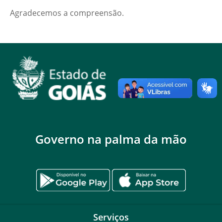
Agradecemos a compreensão.
Governo na palma da mão
Serviços