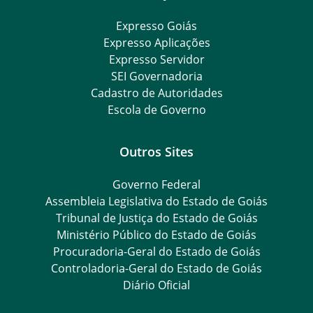
Expresso Goiás
Expresso Aplicações
Expresso Servidor
SEI Governadoria
Cadastro de Autoridades
Escola de Governo
Outros Sites
Governo Federal
Assembleia Legislativa do Estado de Goiás
Tribunal de Justiça do Estado de Goiás
Ministério Público do Estado de Goiás
Procuradoria-Geral do Estado de Goiás
Controladoria-Geral do Estado de Goiás
Diário Oficial