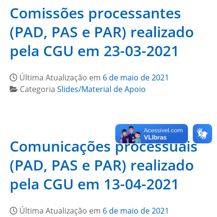
Comissões processantes
(PAD, PAS e PAR) realizado
pela CGU em 23-03-2021
Última Atualização em
6 de maio de 2021
Categoria
Slides/Material de Apoio
Comunicações processuais
(PAD, PAS e PAR) realizado
pela CGU em 13-04-2021
Última Atualização em
6 de maio de 2021