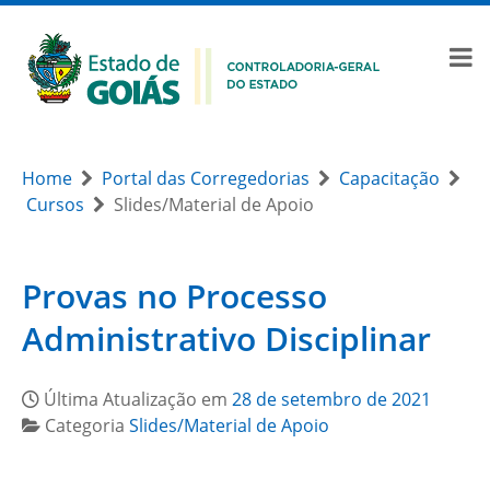
Home
Portal das Corregedorias
Capacitação
Cursos
Slides/Material de Apoio
Provas no Processo
Administrativo Disciplinar
Última Atualização em
28 de setembro de 2021
Categoria
Slides/Material de Apoio