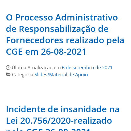
O Processo Administrativo
de Responsabilização de
Fornecedores realizado pela
CGE em 26-08-2021
Última Atualização em
6 de setembro de 2021
Categoria
Slides/Material de Apoio
Incidente de insanidade na
Lei 20.756/2020-realizado