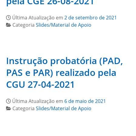
pela CGE 26-08-2021
Última Atualização em
2 de setembro de 2021
Categoria
Slides/Material de Apoio
Instrução probatória (PAD,
PAS e PAR) realizado pela
CGU 27-04-2021
Última Atualização em
6 de maio de 2021
Categoria
Slides/Material de Apoio