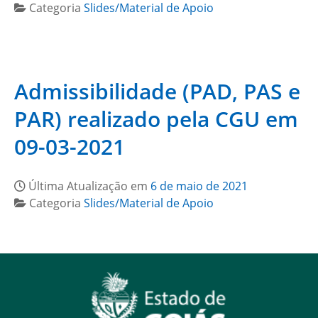
Categoria
Slides/Material de Apoio
Admissibilidade (PAD, PAS e
PAR) realizado pela CGU em
09-03-2021
Última Atualização em
6 de maio de 2021
Categoria
Slides/Material de Apoio