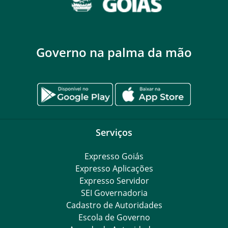
Governo na palma da mão
Serviços
Expresso Goiás
Expresso Aplicações
Expresso Servidor
SEI Governadoria
Cadastro de Autoridades
Escola de Governo