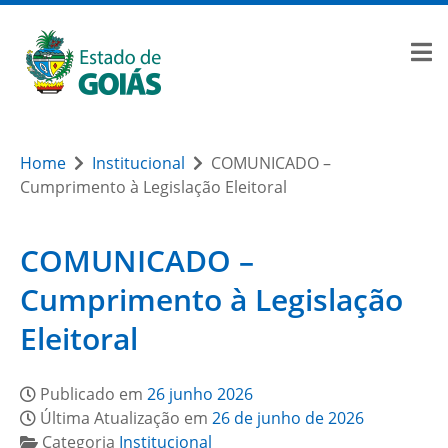
Home
Institucional
COMUNICADO –
Cumprimento à Legislação Eleitoral
COMUNICADO –
Cumprimento à Legislação
Eleitoral
Publicado em
26 junho 2026
Última Atualização em
26 de junho de 2026
Categoria
Institucional