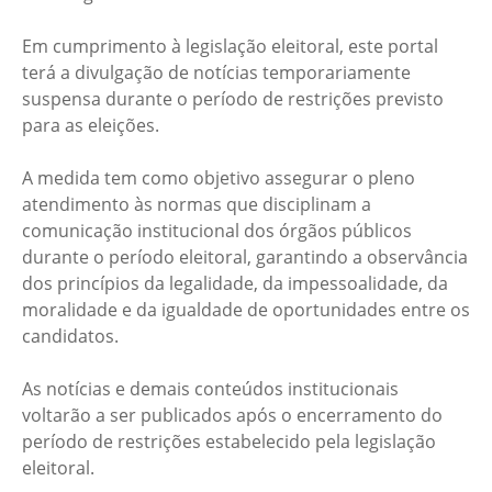
Em cumprimento à legislação eleitoral, este portal
terá a divulgação de notícias temporariamente
suspensa durante o período de restrições previsto
para as eleições.
A medida tem como objetivo assegurar o pleno
atendimento às normas que disciplinam a
comunicação institucional dos órgãos públicos
durante o período eleitoral, garantindo a observância
dos princípios da legalidade, da impessoalidade, da
moralidade e da igualdade de oportunidades entre os
candidatos.
As notícias e demais conteúdos institucionais
voltarão a ser publicados após o encerramento do
período de restrições estabelecido pela legislação
eleitoral.