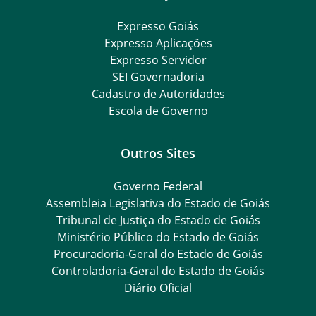
Expresso Goiás
Expresso Aplicações
Expresso Servidor
SEI Governadoria
Cadastro de Autoridades
Escola de Governo
Outros Sites
Governo Federal
Assembleia Legislativa do Estado de Goiás
Tribunal de Justiça do Estado de Goiás
Ministério Público do Estado de Goiás
Procuradoria-Geral do Estado de Goiás
Controladoria-Geral do Estado de Goiás
Diário Oficial