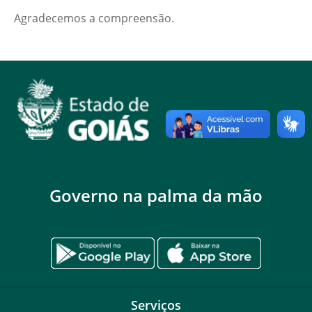
Agradecemos a compreensão.
Governo na palma da mão
Serviços