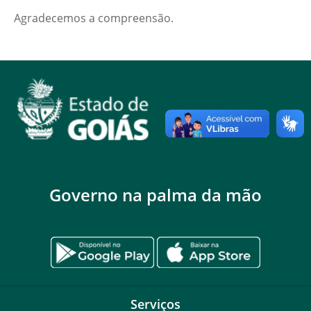
Agradecemos a compreensão.
Governo na palma da mão
Serviços