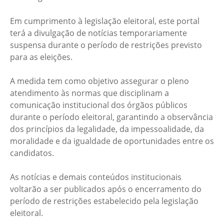
Em cumprimento à legislação eleitoral, este portal
terá a divulgação de notícias temporariamente
suspensa durante o período de restrições previsto
para as eleições.
A medida tem como objetivo assegurar o pleno
atendimento às normas que disciplinam a
comunicação institucional dos órgãos públicos
durante o período eleitoral, garantindo a observância
dos princípios da legalidade, da impessoalidade, da
moralidade e da igualdade de oportunidades entre os
candidatos.
As notícias e demais conteúdos institucionais
voltarão a ser publicados após o encerramento do
período de restrições estabelecido pela legislação
eleitoral.