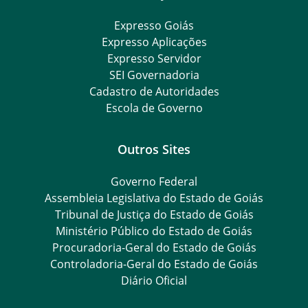
Expresso Goiás
Expresso Aplicações
Expresso Servidor
SEI Governadoria
Cadastro de Autoridades
Escola de Governo
Outros Sites
Governo Federal
Assembleia Legislativa do Estado de Goiás
Tribunal de Justiça do Estado de Goiás
Ministério Público do Estado de Goiás
Procuradoria-Geral do Estado de Goiás
Controladoria-Geral do Estado de Goiás
Diário Oficial