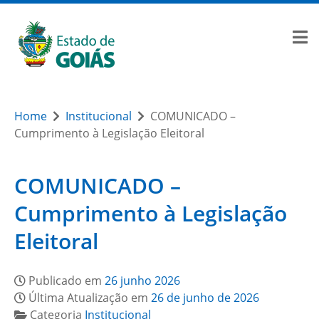
Home
Institucional
COMUNICADO –
Cumprimento à Legislação Eleitoral
COMUNICADO –
Cumprimento à Legislação
Eleitoral
Publicado em
26 junho 2026
Última Atualização em
26 de junho de 2026
Categoria
Institucional