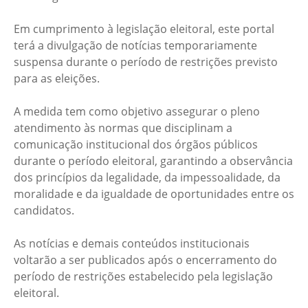
Em cumprimento à legislação eleitoral, este portal
terá a divulgação de notícias temporariamente
suspensa durante o período de restrições previsto
para as eleições.
A medida tem como objetivo assegurar o pleno
atendimento às normas que disciplinam a
comunicação institucional dos órgãos públicos
durante o período eleitoral, garantindo a observância
dos princípios da legalidade, da impessoalidade, da
moralidade e da igualdade de oportunidades entre os
candidatos.
As notícias e demais conteúdos institucionais
voltarão a ser publicados após o encerramento do
período de restrições estabelecido pela legislação
eleitoral.