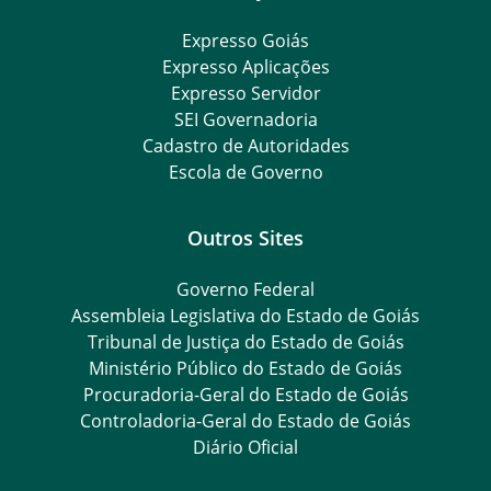
Expresso Goiás
Expresso Aplicações
Expresso Servidor
SEI Governadoria
Cadastro de Autoridades
Escola de Governo
Outros Sites
Governo Federal
Assembleia Legislativa do Estado de Goiás
Tribunal de Justiça do Estado de Goiás
Ministério Público do Estado de Goiás
Procuradoria-Geral do Estado de Goiás
Controladoria-Geral do Estado de Goiás
Diário Oficial