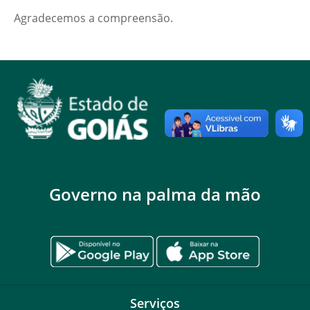
Agradecemos a compreensão.
Governo na palma da mão
Serviços