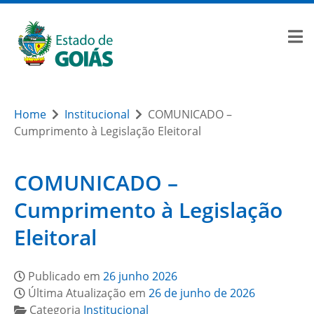
Home
Institucional
COMUNICADO –
Cumprimento à Legislação Eleitoral
COMUNICADO –
Cumprimento à Legislação
Eleitoral
Publicado em
26 junho 2026
Última Atualização em
26 de junho de 2026
Categoria
Institucional