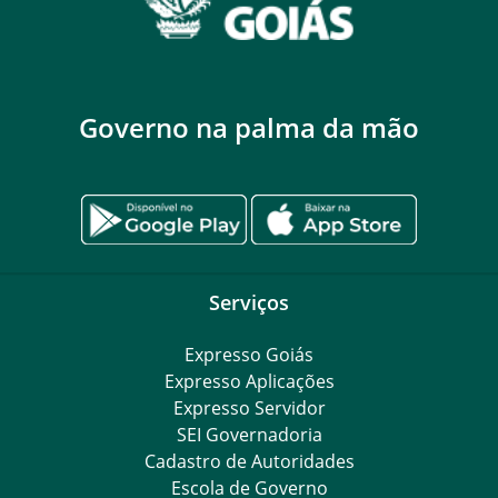
Governo na palma da mão
Serviços
Expresso Goiás
Expresso Aplicações
Expresso Servidor
SEI Governadoria
Cadastro de Autoridades
Escola de Governo