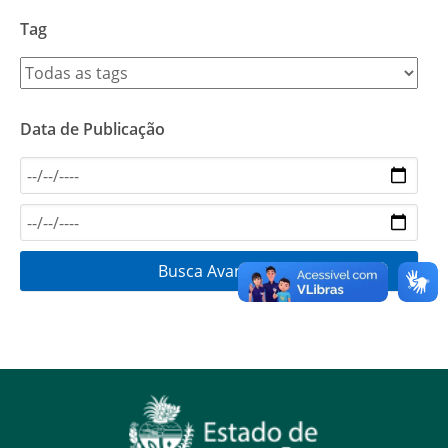
Tag
Data de Publicação