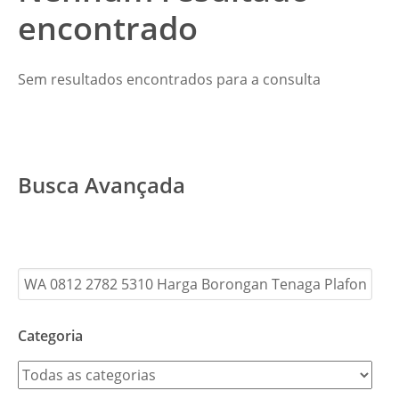
encontrado
Sem resultados encontrados para a consulta
Busca Avançada
Categoria