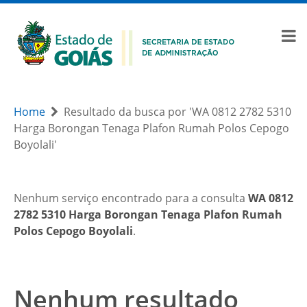
Home
Resultado da busca por 'WA 0812 2782 5310
Harga Borongan Tenaga Plafon Rumah Polos Cepogo
Boyolali'
Nenhum serviço encontrado para a consulta
WA 0812
2782 5310 Harga Borongan Tenaga Plafon Rumah
Polos Cepogo Boyolali
.
Nenhum resultado