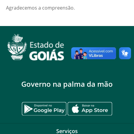
Agradecemos a compreensão.
Governo na palma da mão
Serviços