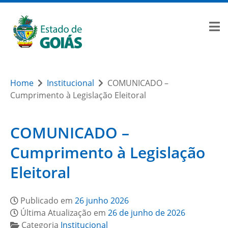
Home
Institucional
COMUNICADO –
Cumprimento à Legislação Eleitoral
COMUNICADO –
Cumprimento à Legislação
Eleitoral
Publicado em
26 junho 2026
Última Atualização em
26 de junho de 2026
Categoria
Institucional