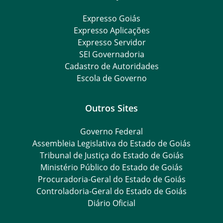
Expresso Goiás
Expresso Aplicações
Expresso Servidor
SEI Governadoria
Cadastro de Autoridades
Escola de Governo
Outros Sites
Governo Federal
Assembleia Legislativa do Estado de Goiás
Tribunal de Justiça do Estado de Goiás
Ministério Público do Estado de Goiás
Procuradoria-Geral do Estado de Goiás
Controladoria-Geral do Estado de Goiás
Diário Oficial