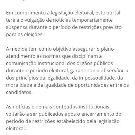
Em cumprimento à legislação eleitoral, este portal
terá a divulgação de notícias temporariamente
suspensa durante o período de restrições previsto
para as eleições.
A medida tem como objetivo assegurar o pleno
atendimento às normas que disciplinam a
comunicação institucional dos órgãos públicos
durante o período eleitoral, garantindo a observância
dos princípios da legalidade, da impessoalidade, da
moralidade e da igualdade de oportunidades entre os
candidatos.
As notícias e demais conteúdos institucionais
voltarão a ser publicados após o encerramento do
período de restrições estabelecido pela legislação
eleitoral.